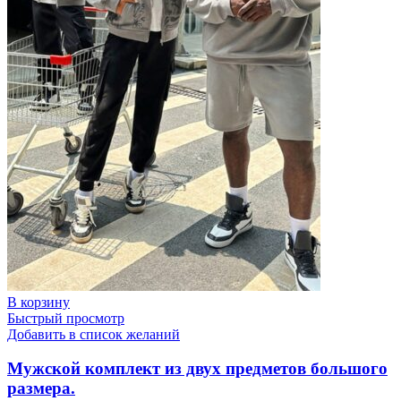
В корзину
Быстрый просмотр
Добавить в список желаний
Мужской комплект из двух предметов большого
размера.