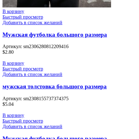
В корзину
Быстрый просмотр
Добавить в список желаний
Мужская футболка большого размера
Артикул:
sm2306280812209416
$
2.80
В корзину
Быстрый просмотр
Добавить в список желаний
мужская толстовка большого размера
Артикул:
sm2308155737374375
$
5.04
В корзину
Быстрый просмотр
Добавить в список желаний
Мужская футболка большого размера