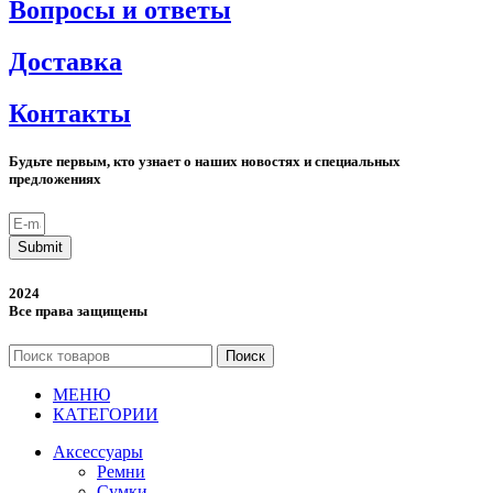
Вопросы и ответы
Доставка
Контакты
Будьте первым, кто узнает о наших новостях и специальных
предложениях
Submit
2024
Все права защищены
Поиск
МЕНЮ
КАТЕГОРИИ
Аксессуары
Ремни
Сумки