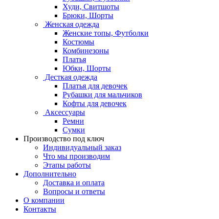
Худи, Свитшоты
Брюки, Шорты
Женская одежда
Женские топы, Футболки
Костюмы
Комбинезоны
Платья
Юбки, Шорты
Десткая одежда
Платья для девочек
Рубашки для мальчиков
Кофты для девочек
Аксессуары
Ремни
Сумки
Производство под ключ
Индивидуальный заказ
Что мы производим
Этапы работы
Дополнительно
Доставка и оплата
Вопросы и ответы
О компании
Контакты