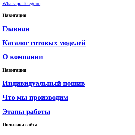
Whatsapp
Telegram
Навигация
Главная
Каталог готовых моделей
О компании
Навигация
Индивидуальный пошив
Что мы производим
Этапы работы
Политика сайта