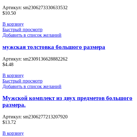
Артикул:
sm2306273330633532
$
10.50
В корзину
Быстрый просмотр
Добавить в список желаний
мужская толстовка большого размера
Артикул:
sm2309136628882262
$
4.48
В корзину
Быстрый просмотр
Добавить в список желаний
Мужской комплект из двух предметов большого
размера.
Артикул:
sm2306277213207920
$
13.72
В корзину