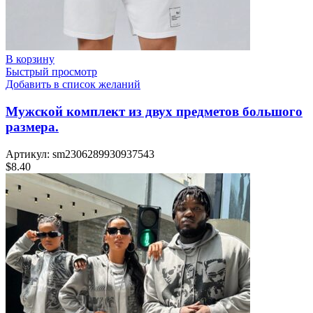
В корзину
Быстрый просмотр
Добавить в список желаний
Мужской комплект из двух предметов большого
размера.
Артикул:
sm2306289930937543
$
8.40