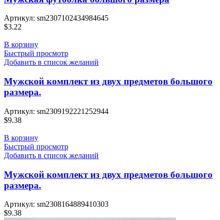
Артикул:
sm2307102434984645
$
3.22
В корзину
Быстрый просмотр
Добавить в список желаний
Мужской комплект из двух предметов большого
размера.
Артикул:
sm2309192221252944
$
9.38
В корзину
Быстрый просмотр
Добавить в список желаний
Мужской комплект из двух предметов большого
размера.
Артикул:
sm2308164889410303
$
9.38