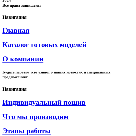
2024
Все права защищены
Навигация
Главная
Каталог готовых моделей
О компании
Будьте первым, кто узнает о наших новостях и специальных
предложениях
Навигация
Индивидуальный пошив
Что мы производим
Этапы работы