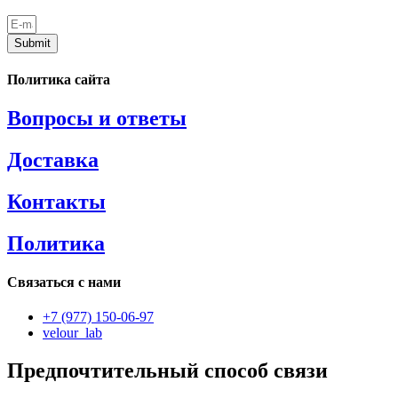
Submit
Политика сайта
Вопросы и ответы
Доставка
Контакты
Политика
Связаться с нами
+7 (977) 150-06-97
velour_lab
Предпочтительный способ связи