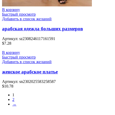
В корзину
Быстрый просмотр
Добавить в список желаний
арабская одежда больших размеров
Артикул:
sz2308246117161591
$
7.28
В корзину
Быстрый просмотр
Добавить в список желаний
женское арабское платье
Артикул:
sn2302025583258587
$
10.78
1
2
→