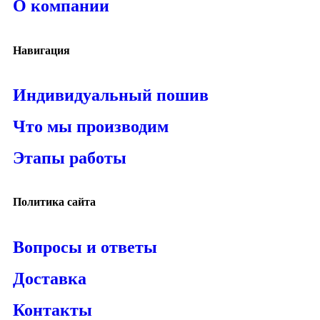
О компании
Навигация
Индивидуальный пошив
Что мы производим
Этапы работы
Политика сайта
Вопросы и ответы
Доставка
Контакты