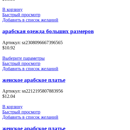
В корзину
Быстрый просмотр
Добавить в список желаний
арабская одежда больших размеров
Артикул:
sz2308096667396565
$
10.92
Выберите параметры
Быстрый просмотр
Добавить в список желаний
женское арабское платье
Артикул:
sn2212195807883956
$
12.04
В корзину
Быстрый просмотр
Добавить в список желаний
женское арабское платье