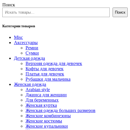
Поиск
Поиск
Категории товаров
Misc
Аксессуары
Ремни
Сумки
Детская одежда
Верхняя одежда для девочек
Кофты для девочек
Платья для девочек
Рубашки для мальчика
Женская одежда
Arabian style
Джинса для женщин
Для беременных
Женская куртка
Женская одежда больших размеров
Женские комбинезоны
Женские костюмы
Женские купальники