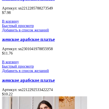
Артикул:
sn2212285788273549
$
7.98
В корзину
Быстрый просмотр
Добавить в список желаний
женское арабское платье
Артикул:
sn2301041978855958
$
11.76
В корзину
Быстрый просмотр
Добавить в список желаний
женское арабское платье
Артикул:
sn2212292533422274
$
10.22