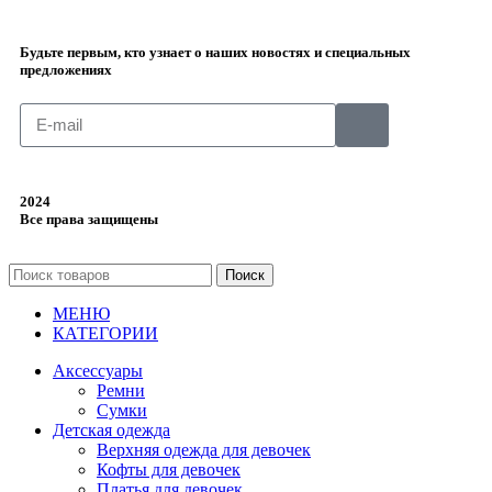
Будьте первым, кто узнает о наших новостях и специальных
предложениях
2024
Все права защищены
Поиск
МЕНЮ
КАТЕГОРИИ
Аксессуары
Ремни
Сумки
Детская одежда
Верхняя одежда для девочек
Кофты для девочек
Платья для девочек