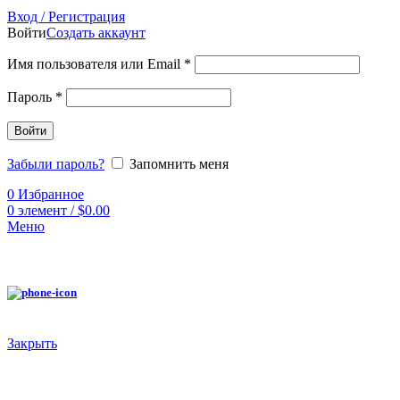
Вход / Регистрация
Войти
Создать аккаунт
Имя пользователя или Email
*
Пароль
*
Войти
Забыли пароль?
Запомнить меня
0
Избранное
0
элемент
/
$
0.00
Меню
Закрыть