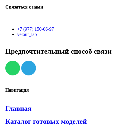
Связаться с нами
+7 (977) 150-06-97
velour_lab
Предпочтительный способ связи
Навигация
Главная
Каталог готовых моделей