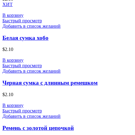
ХИТ
В корзину
Быстрый просмотр
Добавить в список желаний
Белая сумка хобо
$
2.10
В корзину
Быстрый просмотр
Добавить в список желаний
Черная сумка с длинным ремешком
$
2.10
В корзину
Быстрый просмотр
Добавить в список желаний
Ремень с золотой цепочкой