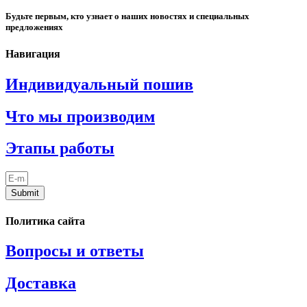
Будьте первым, кто узнает о наших новостях и специальных
предложениях
Навигация
Индивидуальный пошив
Что мы производим
Этапы работы
Submit
Политика сайта
Вопросы и ответы
Доставка