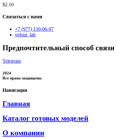
$
2.10
Связаться с нами
+7 (977) 150-06-97
velour_lab
Предпочтительный способ связи
Telegram
2024
Все права защищены
Навигация
Главная
Каталог готовых моделей
О компании