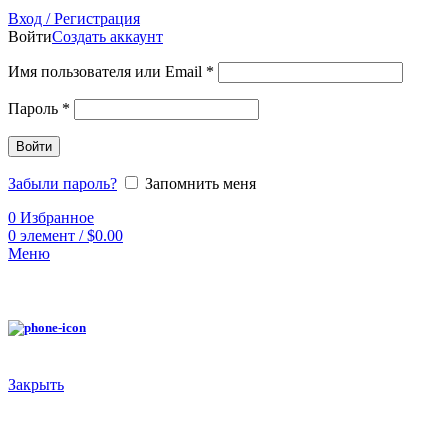
Вход / Регистрация
Войти
Создать аккаунт
Имя пользователя или Email
*
Пароль
*
Войти
Забыли пароль?
Запомнить меня
0
Избранное
0
элемент
/
$
0.00
Меню
Закрыть