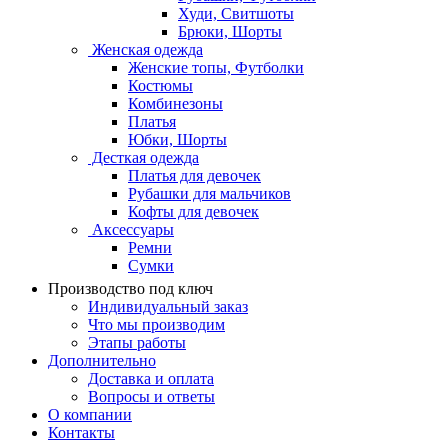
Худи, Свитшоты
Брюки, Шорты
Женская одежда
Женские топы, Футболки
Костюмы
Комбинезоны
Платья
Юбки, Шорты
Десткая одежда
Платья для девочек
Рубашки для мальчиков
Кофты для девочек
Аксессуары
Ремни
Сумки
Производство под ключ
Индивидуальный заказ
Что мы производим
Этапы работы
Дополнительно
Доставка и оплата
Вопросы и ответы
О компании
Контакты