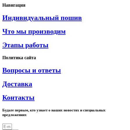
Навигация
Индивидуальный пошив
Что мы производим
Этапы работы
Политика сайта
Вопросы и ответы
Доставка
Контакты
Будьте первым, кто узнает о наших новостях и специальных
предложениях