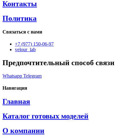
Контакты
Политика
Связаться с нами
+7 (977) 150-06-97
velour_lab
Предпочтительный способ связи
Whatsapp
Telegram
Навигация
Главная
Каталог готовых моделей
О компании