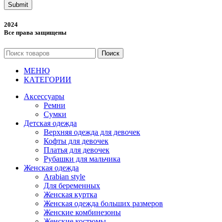
Submit
2024
Все права защищены
Поиск
МЕНЮ
КАТЕГОРИИ
Аксессуары
Ремни
Сумки
Детская одежда
Верхняя одежда для девочек
Кофты для девочек
Платья для девочек
Рубашки для мальчика
Женская одежда
Arabian style
Для беременных
Женская куртка
Женская одежда больших размеров
Женские комбинезоны
Женские костюмы