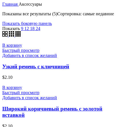
Главная
Аксессуары
Показаны все результаты (5)
Сортировка: самые недавние
Показать боковую панель
Показать
9
12
18
24
В корзину
Быстрый просмотр
Добавить в список желаний
Узкий ремень с ключницей
$
2.10
В корзину
Быстрый просмотр
Добавить в список желаний
Широкий коричневый ремень с золотой
вставкой
$
2.10