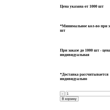
Цена указана от 1000 шт
*Минимальное кол-во при за
шт
При заказе до 1000 шт - цен
индивидуальная
*Доставка рассчитывается
индивидуально
В корзину