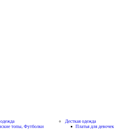
 одежда
Десткая одежда
ские топы, Футболки
Платья для девочек