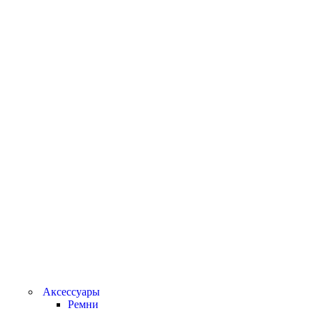
Аксессуары
Ремни