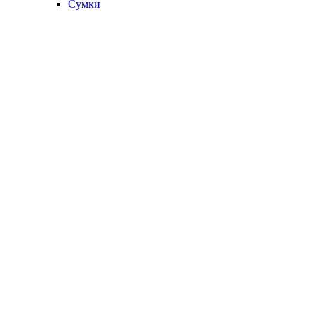
Сумки