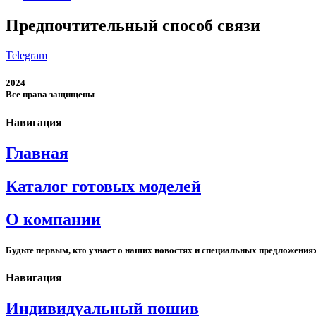
Предпочтительный способ связи
Telegram
2024
Все права защищены
Навигация
Главная
Каталог готовых моделей
О компании
Будьте первым, кто узнает о наших новостях и специальных предложения
Навигация
Индивидуальный пошив