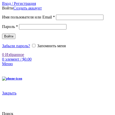
Вход / Регистрация
Войти
Создать аккаунт
Имя пользователя или Email
*
Пароль
*
Войти
Забыли пароль?
Запомнить меня
0
Избранное
0
элемент
/
$
0.00
Меню
Закрыть
Поиск