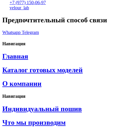
+7 (977) 150-06-97
velour_lab
Предпочтительный способ связи
Whatsapp
Telegram
Навигация
Главная
Каталог готовых моделей
О компании
Навигация
Индивидуальный пошив
Что мы производим