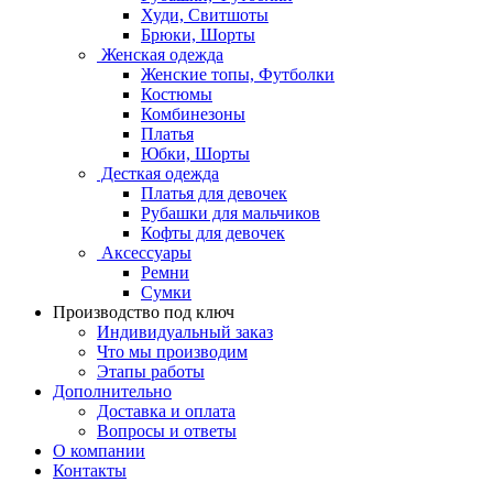
Худи, Свитшоты
Брюки, Шорты
Женская одежда
Женские топы, Футболки
Костюмы
Комбинезоны
Платья
Юбки, Шорты
Десткая одежда
Платья для девочек
Рубашки для мальчиков
Кофты для девочек
Аксессуары
Ремни
Сумки
Производство под ключ
Индивидуальный заказ
Что мы производим
Этапы работы
Дополнительно
Доставка и оплата
Вопросы и ответы
О компании
Контакты