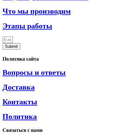
Что мы производим
Этапы работы
Submit
Политика сайта
Вопросы и ответы
Доставка
Контакты
Политика
Связаться с нами