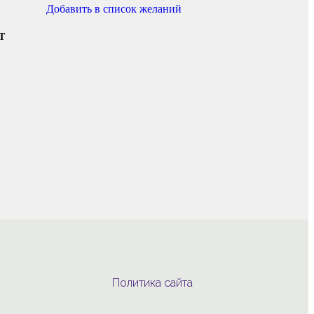
Добавить в список желаний
Т
Политика сайта