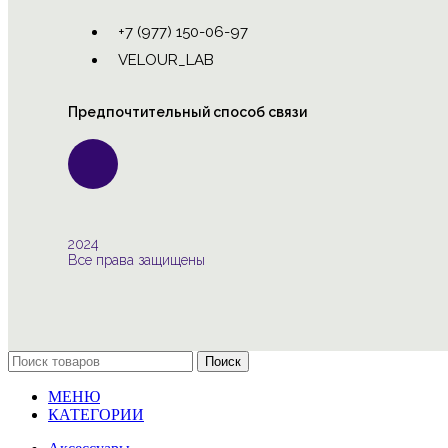
+7 (977) 150-06-97
VELOUR_LAB
Предпочтительный способ связи
2024
Все права защищены
Поиск
МЕНЮ
КАТЕГОРИИ