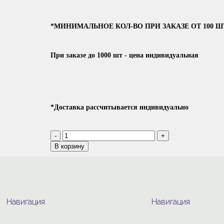
*МИНИМАЛЬНОЕ КОЛ-ВО ПРИ ЗАКАЗЕ ОТ 100 Ш
При заказе до 1000 шт - цена индивидуальная
*Доставка рассчитывается индивидуально
В корзину
Навигация
Навигация