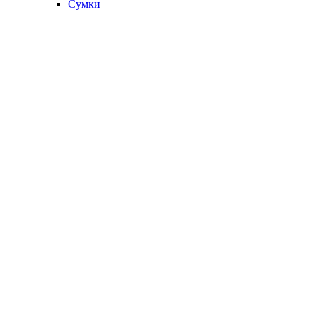
Сумки