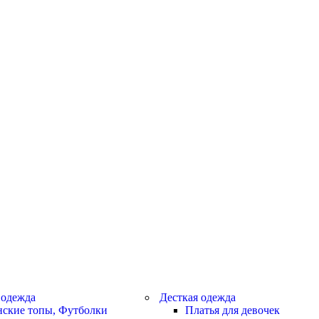
 одежда
Десткая одежда
ские топы, Футболки
Платья для девочек