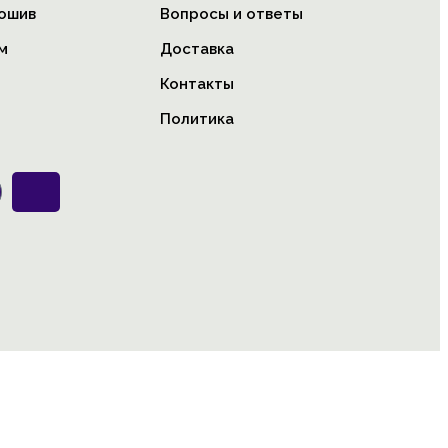
ошив
Вопросы и ответы
м
Доставка
Контакты
Политика