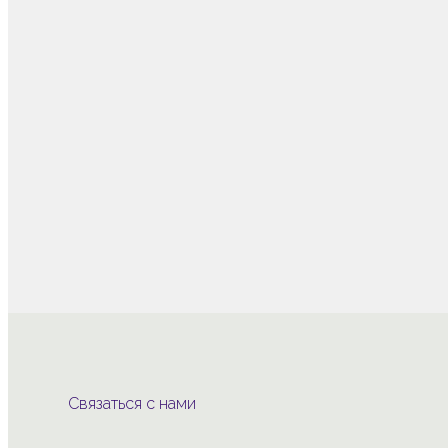
Нажмите, чтобы увеличить
Связаться с нами