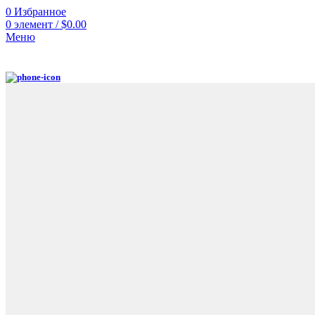
0
Избранное
0
элемент
/
$
0.00
Меню