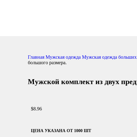
Главная
Мужская одежда
Мужская одежда больших
большого размера.
Мужской комплект из двух пред
$
8.96
ЦЕНА УКАЗАНА ОТ 1000 ШТ