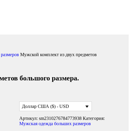
 размеров
Мужской комплект из двух предметов
метов большого размера.
Доллар США ($) - USD
Артикул:
sm2310276784773938
Категория:
Мужская одежда больших размеров