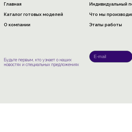
Главная
Индивидуальный п
Каталог готовых моделей
Что мы производи
О компании
Этапы работы
Будьте первым, кто узнает о наших
новостях и специальных предложениях