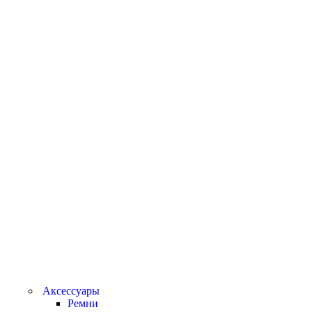
Аксессуары
Ремни