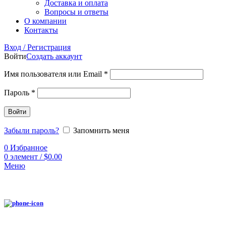
Доставка и оплата
Вопросы и ответы
О компании
Контакты
Вход / Регистрация
Войти
Создать аккаунт
Имя пользователя или Email
*
Пароль
*
Войти
Забыли пароль?
Запомнить меня
0
Избранное
0
элемент
/
$
0.00
Меню