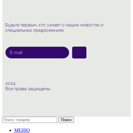
Будьте первым, кто узнает о наших новостях и
специальных предложениях
2024
Все права защищены
Поиск
МЕНЮ