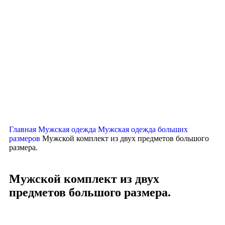
Нажмите, чтобы увеличить
Главная
Мужская одежда
Мужская одежда больших
размеров
Мужской комплект из двух предметов большого
размера.
Мужской комплект из двух
предметов большого размера.