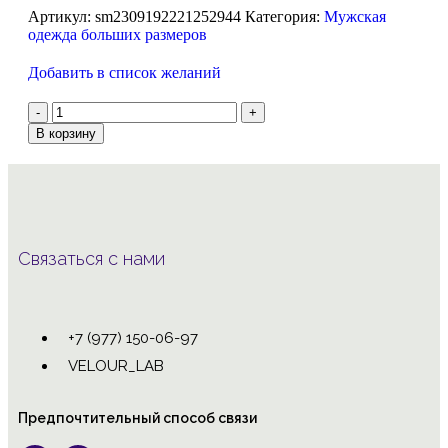
Артикул:
sm2309192221252944
Категория:
Мужская
одежда больших размеров
Добавить в список желаний
В корзину
Связаться с нами
+7 (977) 150-06-97
VELOUR_LAB
Предпочтительный способ связи