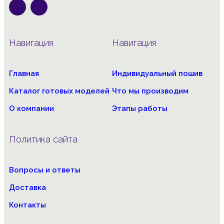
Навигация
Навигация
Главная
Индивидуальный пошив
Каталог готовых моделей
Что мы производим
О компании
Этапы работы
Политика сайта
Вопросы и ответы
Доставка
Контакты