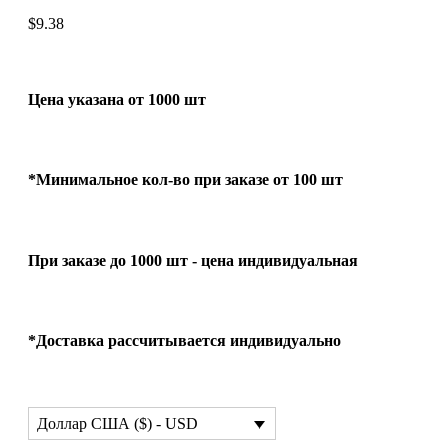
$
9.38
Цена указана от 1000 шт
*Минимальное кол-во при заказе от 100 шт
При заказе до 1000 шт - цена индивидуальная
*Доставка рассчитывается индивидуально
Доллар США ($) - USD