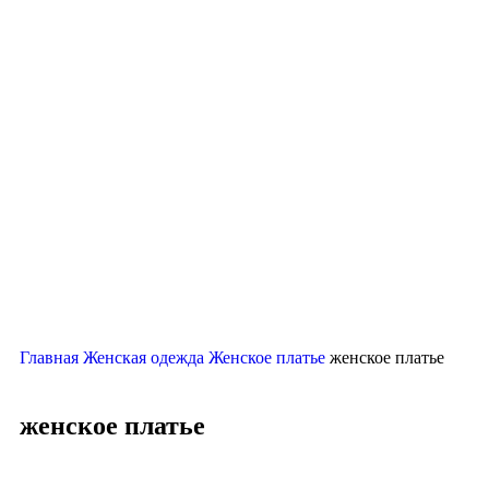
Нажмите, чтобы увеличить
Главная
Женская одежда
Женское платье
женское платье
женское платье