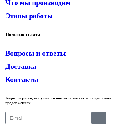
Что мы производим
Этапы работы
Политика сайта
Вопросы и ответы
Доставка
Контакты
Будьте первым, кто узнает о наших новостях и специальных
предложениях