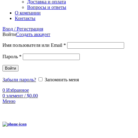
Доставка и оплата
Вопросы и ответы
О компании
Контакты
Вход / Регистрация
Войти
Создать аккаунт
Имя пользователя или Email
*
Пароль
*
Войти
Забыли пароль?
Запомнить меня
0
Избранное
0
элемент
/
$
0.00
Меню