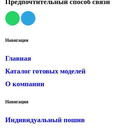
Предпочтительный способ связи
Навигация
Главная
Каталог готовых моделей
О компании
Навигация
Индивидуальный пошив