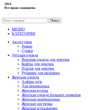
2024
Все права защищены
Поиск
МЕНЮ
КАТЕГОРИИ
Аксессуары
Ремни
Сумки
Детская одежда
Верхняя одежда для девочек
Кофты для девочек
Платья для девочек
Рубашки для мальчика
Женская одежда
Arabian style
Для беременных
Женская куртка
Женская одежда больших размеров
Женские комбинезоны
Женские костюмы
Женские купальники