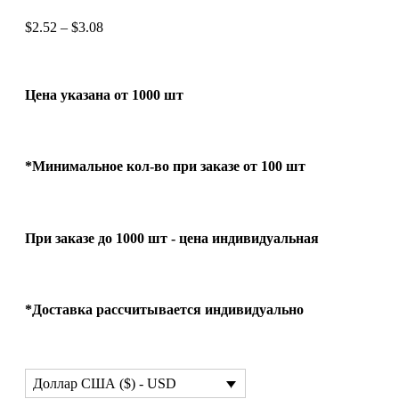
$
2.52
–
$
3.08
Цена указана от 1000 шт
*Минимальное кол-во при заказе от 100 шт
При заказе до 1000 шт - цена индивидуальная
*Доставка рассчитывается индивидуально
Доллар США ($) - USD