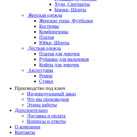
Худи, Свитшоты
Брюки, Шорты
Женская одежда
Женские топы, Футболки
Костюмы
Комбинезоны
Платья
Юбки, Шорты
Десткая одежда
Платья для девочек
Рубашки для мальчиков
Кофты для девочек
Аксессуары
Ремни
Сумки
Производство под ключ
Индивидуальный заказ
Что мы производим
Этапы работы
Дополнительно
Доставка и оплата
Вопросы и ответы
О компании
Контакты