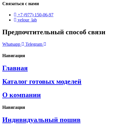
Связаться с нами
+7 (977) 150-06-97
velour_lab
Предпочтительный способ связи
Whatsapp
Telegram
Навигация
Главная
Каталог готовых моделей
О компании
Навигация
Индивидуальный пошив