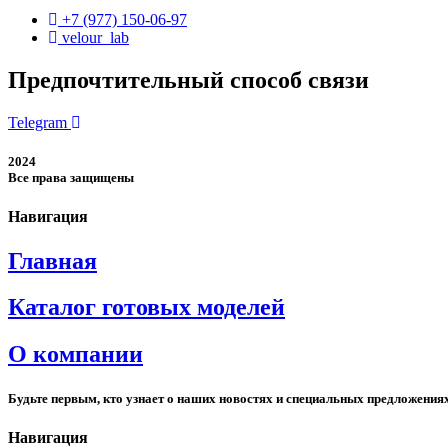
+7 (977) 150-06-97
velour_lab
Предпочтительный способ связи
Telegram
2024
Все права защищены
Навигация
Главная
Каталог готовых моделей
О компании
Будьте первым, кто узнает о наших новостях и специальных предложения
Навигация