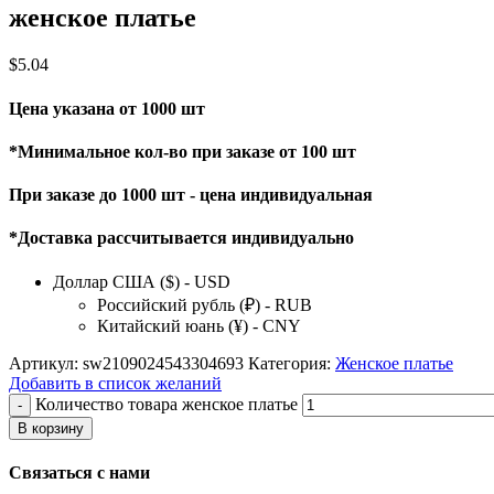
женское платье
$
5.04
Цена указана от 1000 шт
*Минимальное кол-во при заказе от 100 шт
При заказе до 1000 шт - цена индивидуальная
*Доставка рассчитывается индивидуально
Доллар США ($) - USD
Российский рубль (₽) - RUB
Китайский юань (¥) - CNY
Артикул:
sw2109024543304693
Категория:
Женское платье
Добавить в список желаний
Количество товара женское платье
В корзину
Связаться с нами