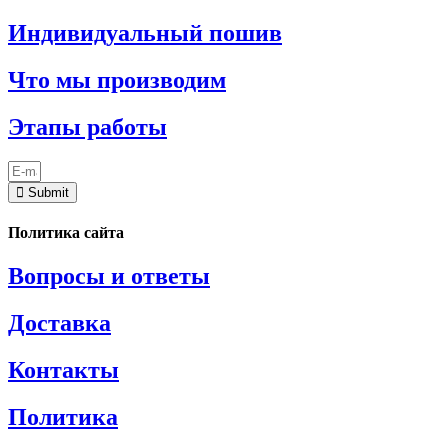
Индивидуальный пошив
Что мы производим
Этапы работы
Submit
Политика сайта
Вопросы и ответы
Доставка
Контакты
Политика