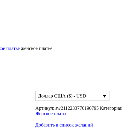
ое платье
женское платье
Доллар США ($) - USD
Артикул:
sw2112233776190795
Категория:
Женское платье
Добавить в список желаний