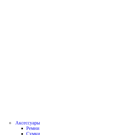
Аксессуары
Ремни
Сумки