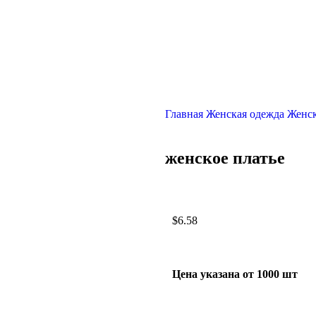
Главная
Женская одежда
Женск
женское платье
$
6.58
Цена указана от 1000 шт