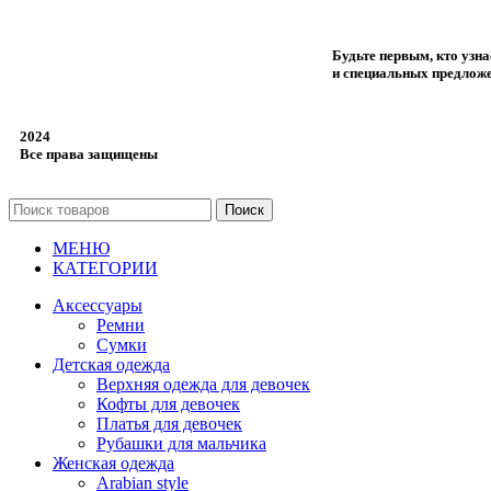
Будьте первым, кто узн
и специальных предлож
2024
Все права защищены
Поиск
МЕНЮ
КАТЕГОРИИ
Аксессуары
Ремни
Сумки
Детская одежда
Верхняя одежда для девочек
Кофты для девочек
Платья для девочек
Рубашки для мальчика
Женская одежда
Arabian style