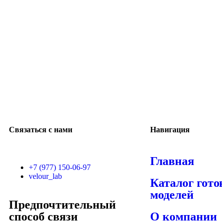
Связаться с нами
Навигация
Главная
+7 (977) 150-06-97
velour_lab
Каталог гот
моделей
Предпочтительный
способ связи
О компании