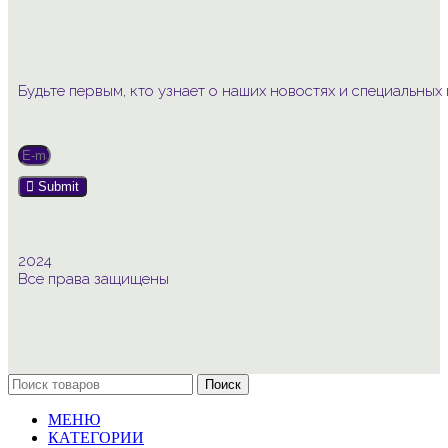
Будьте первым, кто узнает о наших новостях и специальны
Submit
2024
Все права защищены
Поиск
МЕНЮ
КАТЕГОРИИ