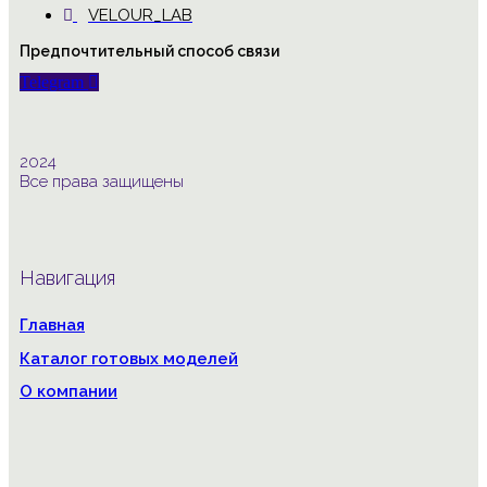
VELOUR_LAB
Предпочтительный способ связи
Telegram
2024
Все права защищены
Навигация
Главная
Каталог готовых моделей
О компании