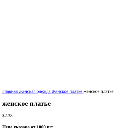
Главная
Женская одежда
Женское платье
женское платье
женское платье
$
2.38
Цена указана от 1000 шт