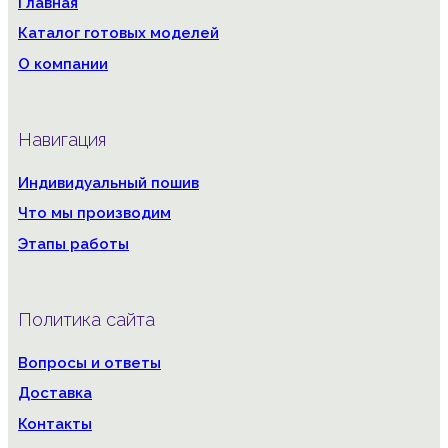
Главная
Каталог готовых моделей
О компании
Навигация
Индивидуальный пошив
Что мы производим
Этапы работы
Политика сайта
Вопросы и ответы
Доставка
Контакты