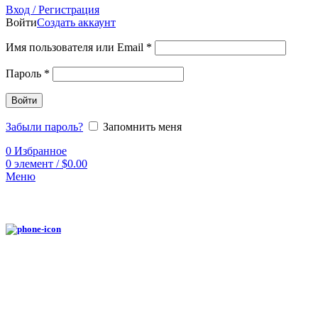
Вход / Регистрация
Войти
Создать аккаунт
Имя пользователя или Email
*
Пароль
*
Войти
Забыли пароль?
Запомнить меня
0
Избранное
0
элемент
/
$
0.00
Меню