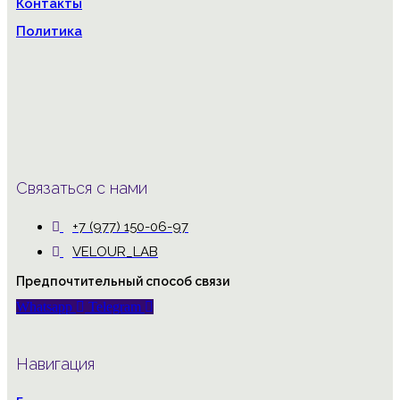
Контакты
Политика
Связаться с нами
+7 (977) 150-06-97
VELOUR_LAB
Предпочтительный способ связи
Whatsapp
Telegram
Навигация