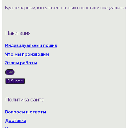
Будьте первым, кто узнает о наших новостях и специальны
Навигация
Индивидуальный пошив
Что мы производим
Этапы работы
Submit
Политика сайта
Вопросы и ответы
Доставка