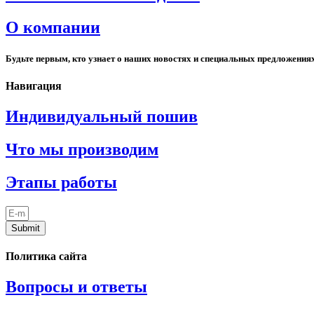
О компании
Будьте первым, кто узнает о наших новостях и специальных предложения
Навигация
Индивидуальный пошив
Что мы производим
Этапы работы
Submit
Политика сайта
Вопросы и ответы