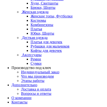
Худи, Свитшоты
Брюки, Шорты
Женская одежда
Женские топы, Футболки
Костюмы
Комбинезоны
Платья
Юбки, Шорты
Десткая одежда
Платья для девочек
Рубашки для мальчиков
Кофты для девочек
Аксессуары
Ремни
Сумки
Производство под ключ
Индивидуальный заказ
Что мы производим
Этапы работы
Дополнительно
Доставка и оплата
Вопросы и ответы
О компании
Контакты