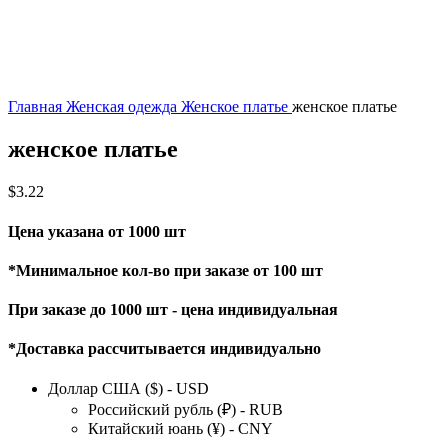
Главная
Женская одежда
Женское платье
женское платье
женское платье
$
3.22
Цена указана от 1000 шт
*Минимальное кол-во при заказе от 100 шт
При заказе до 1000 шт - цена индивидуальная
*Доставка рассчитывается индивидуально
Доллар США ($) - USD
Российский рубль (₽) - RUB
Китайский юань (¥) - CNY