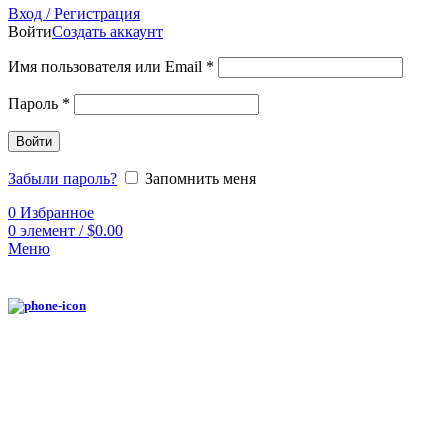
Вход / Регистрация
Войти
Создать аккаунт
Имя пользователя или Email
*
Пароль
*
Войти
Забыли пароль?
Запомнить меня
0
Избранное
0
элемент
/
$
0.00
Меню