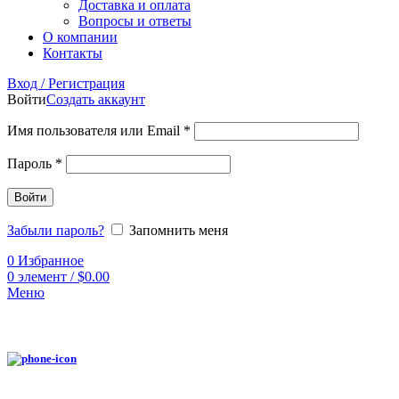
Доставка и оплата
Вопросы и ответы
О компании
Контакты
Вход / Регистрация
Войти
Создать аккаунт
Имя пользователя или Email
*
Пароль
*
Войти
Забыли пароль?
Запомнить меня
0
Избранное
0
элемент
/
$
0.00
Меню