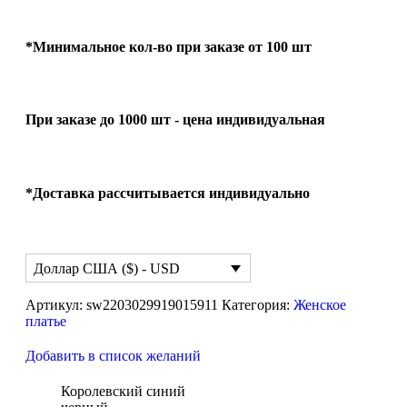
*Минимальное кол-во при заказе от 100 шт
При заказе до 1000 шт - цена индивидуальная
*Доставка рассчитывается индивидуально
Доллар США ($) - USD
Артикул:
sw2203029919015911
Категория:
Женское
платье
Добавить в список желаний
Королевский синий