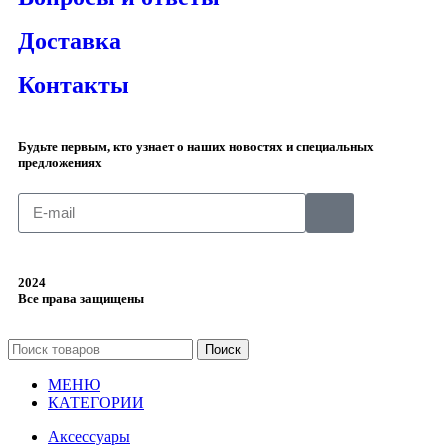
Доставка
Контакты
Будьте первым, кто узнает о наших новостях и специальных
предложениях
2024
Все права защищены
Поиск
МЕНЮ
КАТЕГОРИИ
Аксессуары