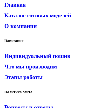
Главная
Каталог готовых моделей
О компании
Навигация
Индивидуальный пошив
Что мы производим
Этапы работы
Политика сайта
Вопросы и ответы