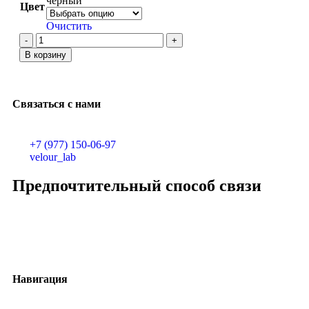
черный
Цвет
Очистить
В корзину
Связаться с нами
+7 (977) 150-06-97
velour_lab
Предпочтительный способ связи
Навигация