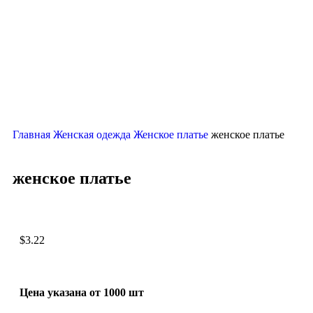
Главная
Женская одежда
Женское платье
женское платье
женское платье
$
3.22
Цена указана от 1000 шт