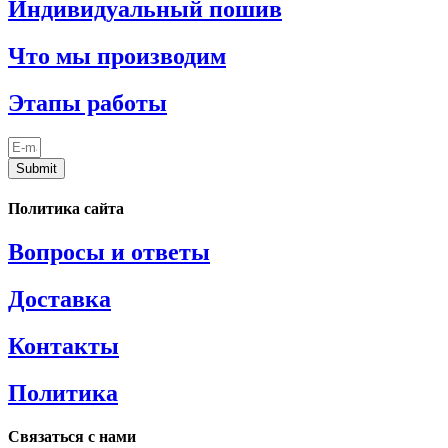
Индивидуальный пошив
Что мы производим
Этапы работы
Submit
Политика сайта
Вопросы и ответы
Доставка
Контакты
Политика
Связаться с нами