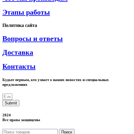
Этапы работы
Политика сайта
Вопросы и ответы
Доставка
Контакты
Будьте первым, кто узнает о наших новостях и специальных
предложениях
Submit
2024
Все права защищены
Поиск