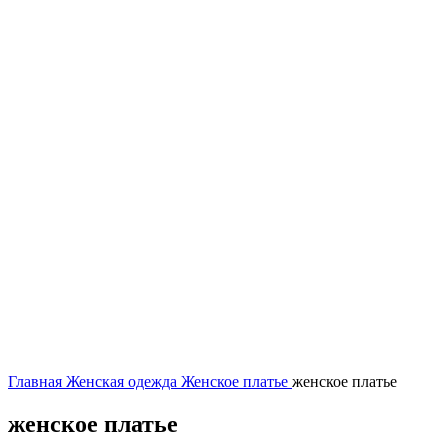
Нажмите, чтобы увеличить
Главная
Женская одежда
Женское платье
женское платье
женское платье