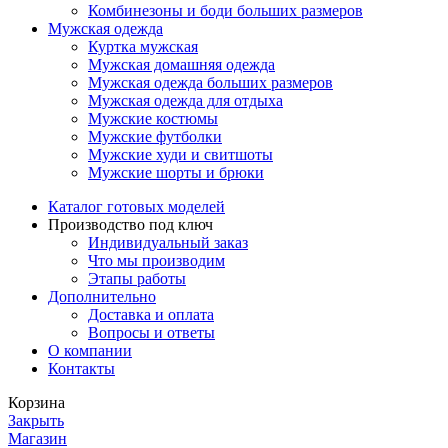
Комбинезоны и боди больших размеров
Мужская одежда
Куртка мужская
Мужская домашняя одежда
Мужская одежда больших размеров
Мужская одежда для отдыха
Мужские костюмы
Мужские футболки
Мужские худи и свитшоты
Мужские шорты и брюки
Каталог готовых моделей
Производство под ключ
Индивидуальный заказ
Что мы производим
Этапы работы
Дополнительно
Доставка и оплата
Вопросы и ответы
О компании
Контакты
Корзина
Закрыть
Магазин