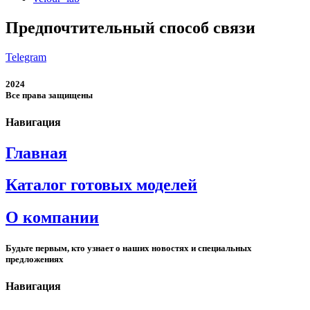
Предпочтительный способ связи
Telegram
2024
Все права защищены
Навигация
Главная
Каталог готовых моделей
О компании
Будьте первым, кто узнает о наших новостях и специальных
предложениях
Навигация