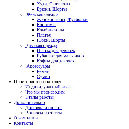
Худи, Свитшоты
Брюки, Шорты
Женская одежда
Женские топы, Футболки
Костюмы
Комбинезоны
Платья
Юбки, Шорты
Десткая одежда
Платья для девочек
Рубашки для мальчиков
Кофты для девочек
Аксессуары
Ремни
Сумки
Производство под ключ
Индивидуальный заказ
Что мы производим
Этапы работы
Дополнительно
Доставка и оплата
Вопросы и ответы
О компании
Контакты