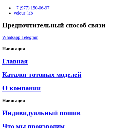
+7 (977) 150-06-97
velour_lab
Предпочтительный способ связи
Whatsapp
Telegram
Навигация
Главная
Каталог готовых моделей
О компании
Навигация
Индивидуальный пошив
Что мы производим