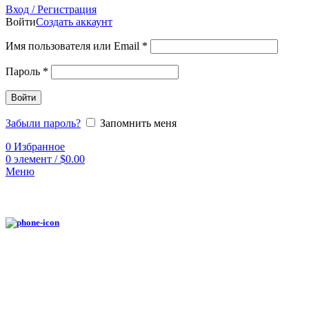
Вход / Регистрация
Войти
Создать аккаунт
Имя пользователя или Email
*
Пароль
*
Войти
Забыли пароль?
Запомнить меня
0
Избранное
0
элемент
/
$
0.00
Меню