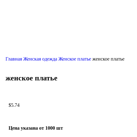
Главная
Женская одежда
Женское платье
женское платье
женское платье
$
5.74
Цена указана от 1000 шт