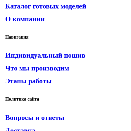
Каталог готовых моделей
О компании
Навигация
Индивидуальный пошив
Что мы производим
Этапы работы
Политика сайта
Вопросы и ответы
Доставка