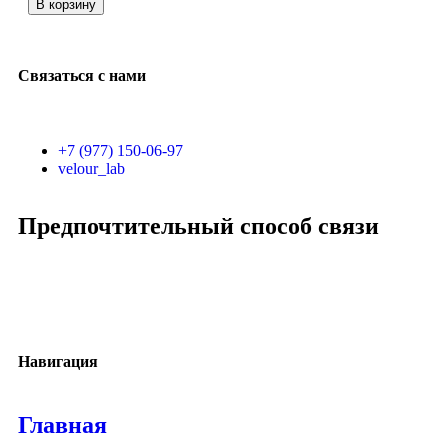
В корзину
Связаться с нами
+7 (977) 150-06-97
velour_lab
Предпочтительный способ связи
Навигация
Главная