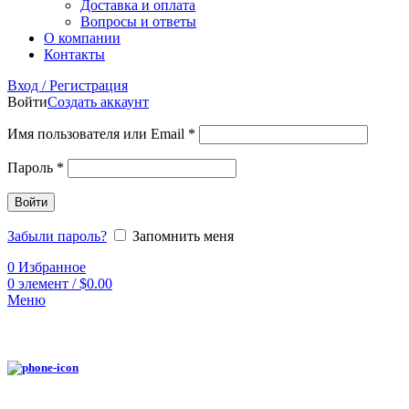
Доставка и оплата
Вопросы и ответы
О компании
Контакты
Вход / Регистрация
Войти
Создать аккаунт
Имя пользователя или Email
*
Пароль
*
Войти
Забыли пароль?
Запомнить меня
0
Избранное
0
элемент
/
$
0.00
Меню