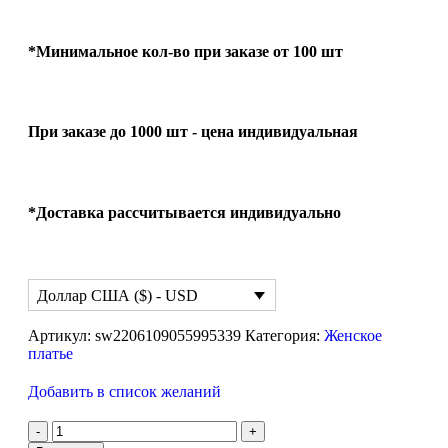
*Минимальное кол-во при заказе от 100 шт
При заказе до 1000 шт - цена индивидуальная
*Доставка рассчитывается индивидуально
Доллар США ($) - USD
Артикул:
sw2206109055995339
Категория:
Женское
платье
Добавить в список желаний