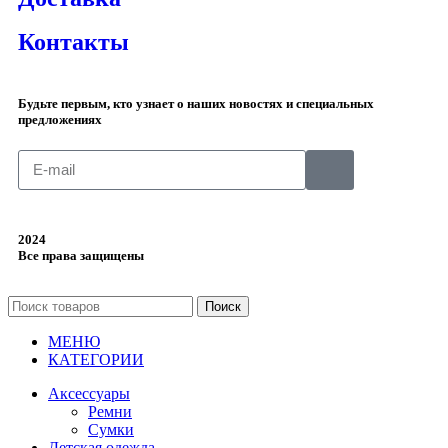
Контакты
Будьте первым, кто узнает о наших новостях и специальных
предложениях
2024
Все права защищены
Поиск
МЕНЮ
КАТЕГОРИИ
Аксессуары
Ремни
Сумки
Детская одежда