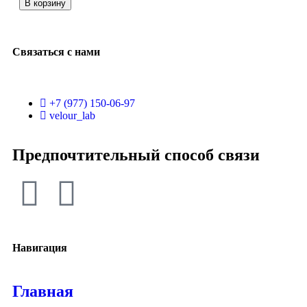
В корзину
Связаться с нами
+7 (977) 150-06-97
velour_lab
Предпочтительный способ связи
Навигация
Главная