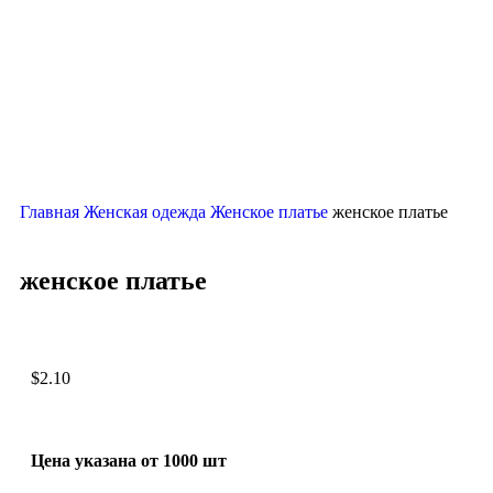
Главная
Женская одежда
Женское платье
женское платье
женское платье
$
2.10
Цена указана от 1000 шт