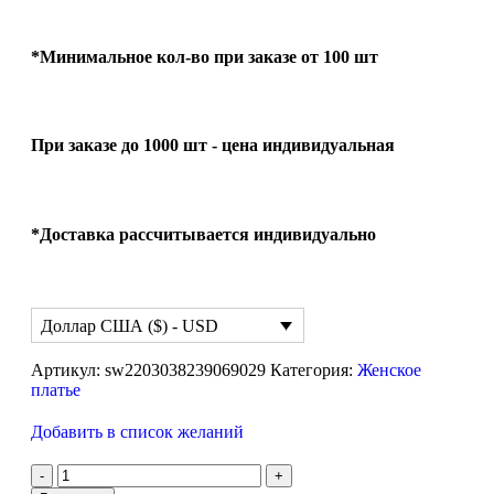
*Минимальное кол-во при заказе от 100 шт
При заказе до 1000 шт - цена индивидуальная
*Доставка рассчитывается индивидуально
Доллар США ($) - USD
Артикул:
sw2203038239069029
Категория:
Женское
платье
Добавить в список желаний