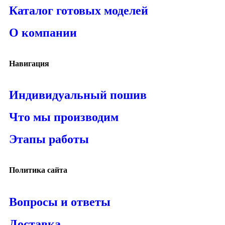
Каталог готовых моделей
О компании
Навигация
Индивидуальный пошив
Что мы производим
Этапы работы
Политика сайта
Вопросы и ответы
Доставка