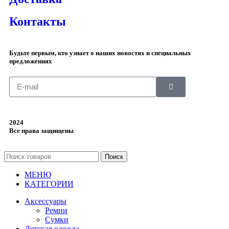
Контакты
Будьте первым, кто узнает о наших новостях и специальных
предложениях
2024
Все права защищены
Поиск
МЕНЮ
КАТЕГОРИИ
Аксессуары
Ремни
Сумки
Детская одежда