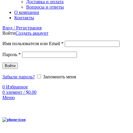
Доставка и оплата
Вопросы и ответы
О компании
Контакты
Вход / Регистрация
Войти
Создать аккаунт
Имя пользователя или Email
*
Пароль
*
Войти
Забыли пароль?
Запомнить меня
0
Избранное
0
элемент
/
$
0.00
Меню