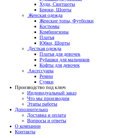
Худи, Свитшоты
Брюки, Шорты
Женская одежда
Женские топы, Футболки
Костюмы
Комбинезоны
Платья
Юбки, Шорты
Десткая одежда
Платья для девочек
Рубашки для мальчиков
Кофты для девочек
Аксессуары
Ремни
Сумки
Производство под ключ
Индивидуальный заказ
Что мы производим
Этапы работы
Дополнительно
Доставка и оплата
Вопросы и ответы
О компании
Контакты