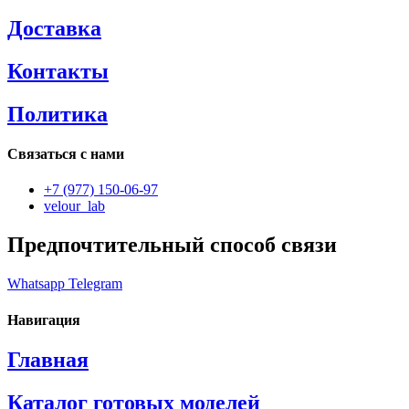
Доставка
Контакты
Политика
Связаться с нами
+7 (977) 150-06-97
velour_lab
Предпочтительный способ связи
Whatsapp
Telegram
Навигация
Главная
Каталог готовых моделей