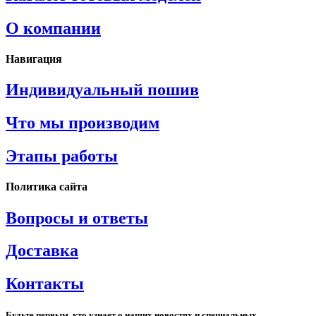
О компании
Навигация
Индивидуальный пошив
Что мы производим
Этапы работы
Политика сайта
Вопросы и ответы
Доставка
Контакты
Будьте первым, кто узнает о наших новостях и специальных