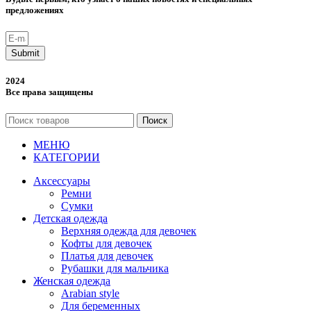
предложениях
Submit
2024
Все права защищены
Поиск
МЕНЮ
КАТЕГОРИИ
Аксессуары
Ремни
Сумки
Детская одежда
Верхняя одежда для девочек
Кофты для девочек
Платья для девочек
Рубашки для мальчика
Женская одежда
Arabian style
Для беременных