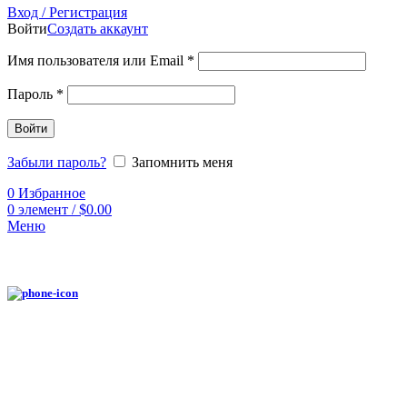
Вход / Регистрация
Войти
Создать аккаунт
Имя пользователя или Email
*
Пароль
*
Войти
Забыли пароль?
Запомнить меня
0
Избранное
0
элемент
/
$
0.00
Меню