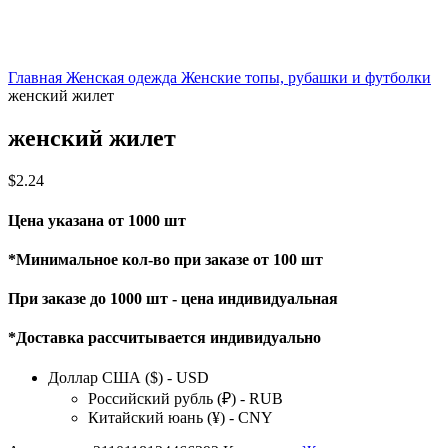
Главная
Женская одежда
Женские топы, рубашки и футболки
женский жилет
женский жилет
$
2.24
Цена указана от 1000 шт
*Минимальное кол-во при заказе от 100 шт
При заказе до 1000 шт - цена индивидуальная
*Доставка рассчитывается индивидуально
Доллар США ($) - USD
Российский рубль (₽) - RUB
Китайский юань (¥) - CNY