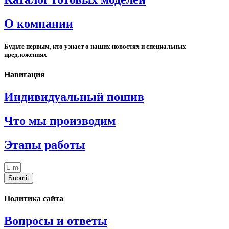
О компании
Будьте первым, кто узнает о наших новостях и специальных
предложениях
Навигация
Индивидуальный пошив
Что мы производим
Этапы работы
Submit
Политика сайта
Вопросы и ответы