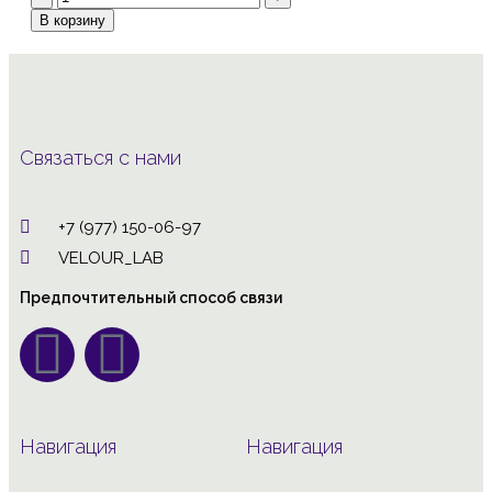
В корзину
Связаться с нами
+7 (977) 150-06-97
VELOUR_LAB
Предпочтительный способ связи
Навигация
Навигация