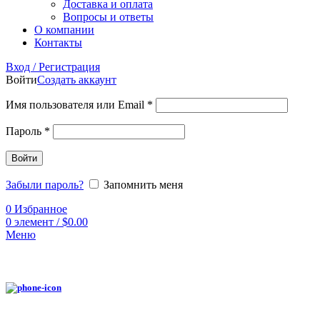
Доставка и оплата
Вопросы и ответы
О компании
Контакты
Вход / Регистрация
Войти
Создать аккаунт
Имя пользователя или Email
*
Пароль
*
Войти
Забыли пароль?
Запомнить меня
0
Избранное
0
элемент
/
$
0.00
Меню