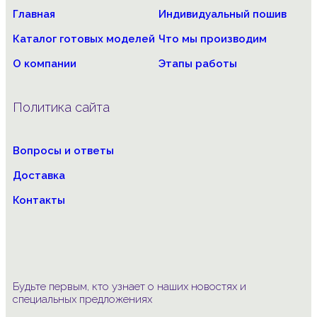
Главная
Индивидуальный пошив
Каталог готовых моделей
Что мы производим
О компании
Этапы работы
Политика сайта
Вопросы и ответы
Доставка
Контакты
Будьте первым, кто узнает о наших новостях и
специальных предложениях