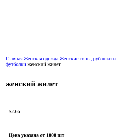
Нажмите, чтобы увеличить
Главная
Женская одежда
Женские топы, рубашки и
футболки
женский жилет
женский жилет
$
2.66
Цена указана от 1000 шт