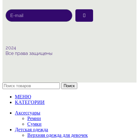
2024
Все права защищены
Поиск
МЕНЮ
КАТЕГОРИИ
Аксессуары
Ремни
Сумки
Детская одежда
Верхняя одежда для девочек