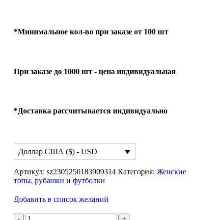
*Минимальное кол-во при заказе от 100 шт
При заказе до 1000 шт - цена индивидуальная
*Доставка рассчитывается индивидуально
Доллар США ($) - USD
Артикул:
sz2305250183909314
Категория:
Женские
топы, рубашки и футболки
Добавить в список желаний