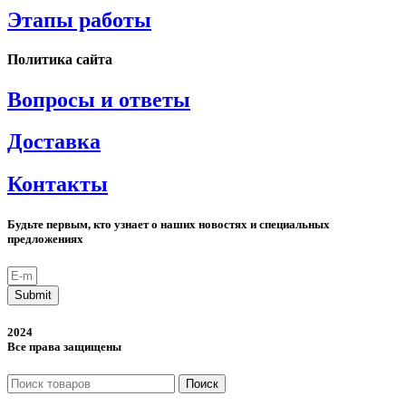
Этапы работы
Политика сайта
Вопросы и ответы
Доставка
Контакты
Будьте первым, кто узнает о наших новостях и специальных
предложениях
Submit
2024
Все права защищены
Поиск