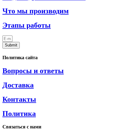
Что мы производим
Этапы работы
Submit
Политика сайта
Вопросы и ответы
Доставка
Контакты
Политика
Связаться с нами