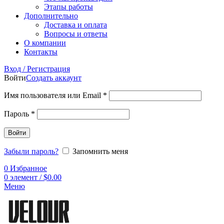
Этапы работы
Дополнительно
Доставка и оплата
Вопросы и ответы
О компании
Контакты
Вход / Регистрация
Войти
Создать аккаунт
Имя пользователя или Email
*
Пароль
*
Войти
Забыли пароль?
Запомнить меня
0
Избранное
0
элемент
/
$
0.00
Меню