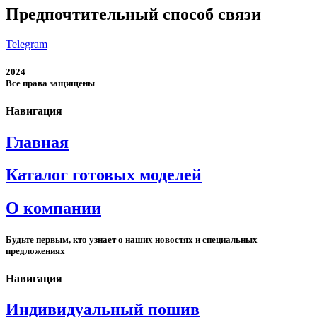
Предпочтительный способ связи
Telegram
2024
Все права защищены
Навигация
Главная
Каталог готовых моделей
О компании
Будьте первым, кто узнает о наших новостях и специальных
предложениях
Навигация
Индивидуальный пошив