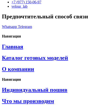
+7 (977) 150-06-97
velour_lab
Предпочтительный способ связи
Whatsapp
Telegram
Навигация
Главная
Каталог готовых моделей
О компании
Навигация
Индивидуальный пошив
Что мы производим