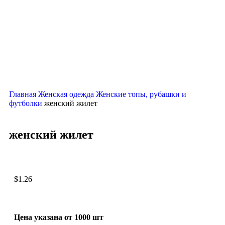
Нажмите, чтобы увеличить
Главная
Женская одежда
Женские топы, рубашки и
футболки
женский жилет
женский жилет
$
1.26
Цена указана от 1000 шт