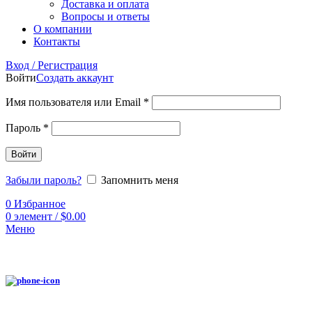
Доставка и оплата
Вопросы и ответы
О компании
Контакты
Вход / Регистрация
Войти
Создать аккаунт
Имя пользователя или Email
*
Пароль
*
Войти
Забыли пароль?
Запомнить меня
0
Избранное
0
элемент
/
$
0.00
Меню