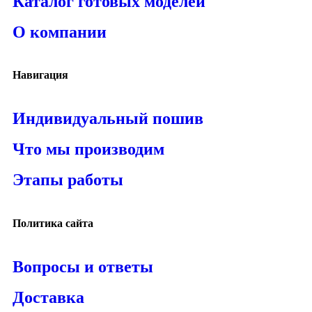
Каталог готовых моделей
О компании
Навигация
Индивидуальный пошив
Что мы производим
Этапы работы
Политика сайта
Вопросы и ответы
Доставка