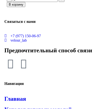
В корзину
Связаться с нами
+7 (977) 150-06-97
velour_lab
Предпочтительный способ связи
Навигация
Главная