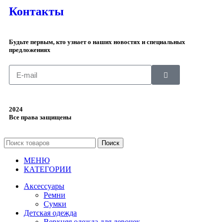
Контакты
Будьте первым, кто узнает о наших новостях и специальных
предложениях
2024
Все права защищены
Поиск
МЕНЮ
КАТЕГОРИИ
Аксессуары
Ремни
Сумки
Детская одежда
Верхняя одежда для девочек