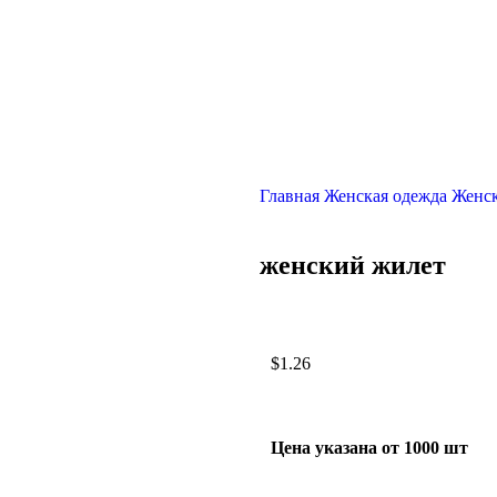
Главная
Женская одежда
Женск
женский жилет
$
1.26
Цена указана от 1000 шт