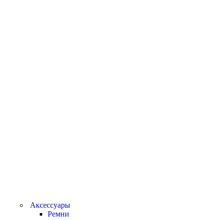
Аксессуары
Ремни