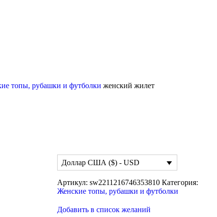
ие топы, рубашки и футболки
женский жилет
Доллар США ($) - USD
Артикул:
sw2211216746353810
Категория:
Женские топы, рубашки и футболки
Добавить в список желаний