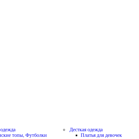
 одежда
Десткая одежда
ские топы, Футболки
Платья для девочек