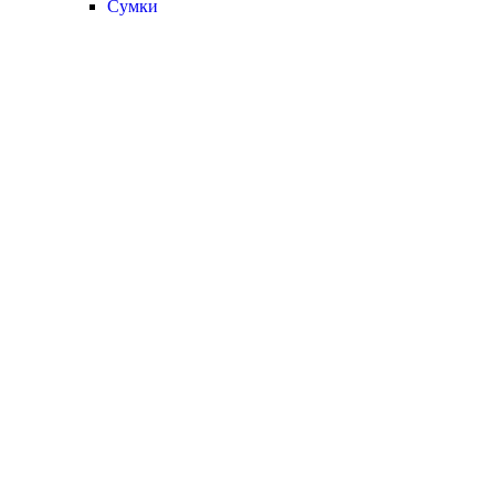
Сумки