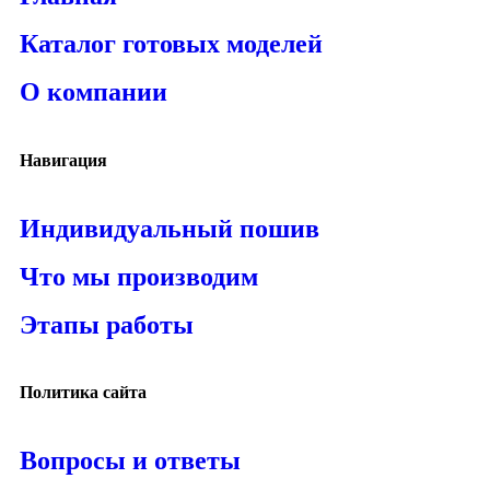
Каталог готовых моделей
О компании
Навигация
Индивидуальный пошив
Что мы производим
Этапы работы
Политика сайта
Вопросы и ответы