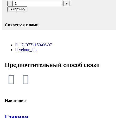
В корзину
Связаться с нами
+7 (977) 150-06-97
velour_lab
Предпочтительный способ связи
Навигация
Главная