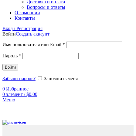
Доставка и оплата
Вопросы и ответы
О компании
Контакты
Вход / Регистрация
Войти
Создать аккаунт
Имя пользователя или Email
*
Пароль
*
Войти
Забыли пароль?
Запомнить меня
0
Избранное
0
элемент
/
$
0.00
Меню