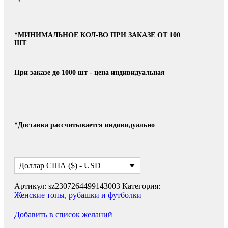
*МИНИМАЛЬНОЕ КОЛ-ВО ПРИ ЗАКАЗЕ ОТ 100
ШТ
При заказе до 1000 шт - цена индивидуальная
*Доставка рассчитывается индивидуально
Доллар США ($) - USD
Артикул:
sz2307264499143003
Категория:
Женские топы, рубашки и футболки
Добавить в список желаний