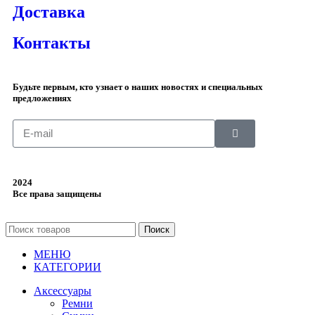
Доставка
Контакты
Будьте первым, кто узнает о наших новостях и специальных
предложениях
2024
Все права защищены
Поиск
МЕНЮ
КАТЕГОРИИ
Аксессуары
Ремни