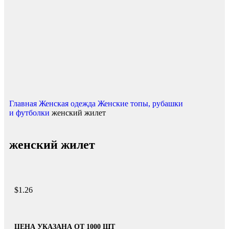
Главная
Женская одежда
Женские топы, рубашки
и футболки
женский жилет
женский жилет
$
1.26
ЦЕНА УКАЗАНА ОТ 1000 ШТ