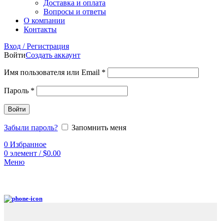
Доставка и оплата
Вопросы и ответы
О компании
Контакты
Вход / Регистрация
Войти
Создать аккаунт
Имя пользователя или Email
*
Пароль
*
Войти
Забыли пароль?
Запомнить меня
0
Избранное
0
элемент
/
$
0.00
Меню