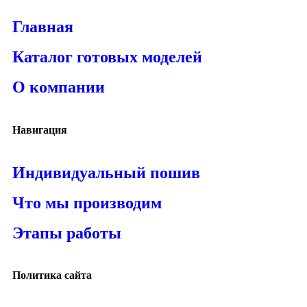
Главная
Каталог готовых моделей
О компании
Навигация
Индивидуальный пошив
Что мы производим
Этапы работы
Политика сайта