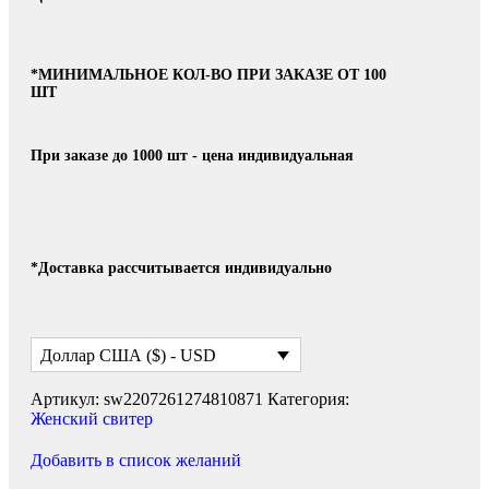
*МИНИМАЛЬНОЕ КОЛ-ВО ПРИ ЗАКАЗЕ ОТ 100
ШТ
При заказе до 1000 шт - цена индивидуальная
*Доставка рассчитывается индивидуально
Доллар США ($) - USD
Артикул:
sw2207261274810871
Категория:
Женский свитер
Добавить в список желаний