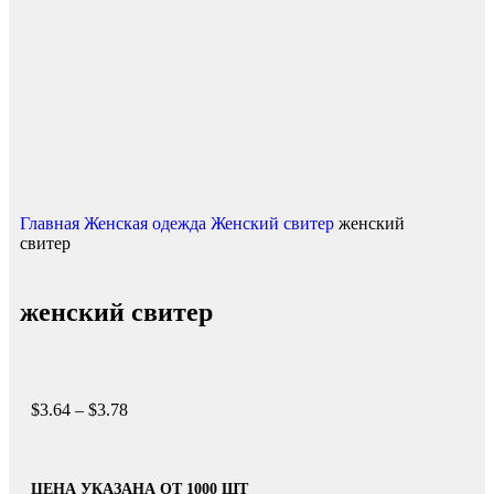
Главная
Женская одежда
Женский свитер
женский
свитер
женский свитер
$
3.64
–
$
3.78
ЦЕНА УКАЗАНА ОТ 1000 ШТ