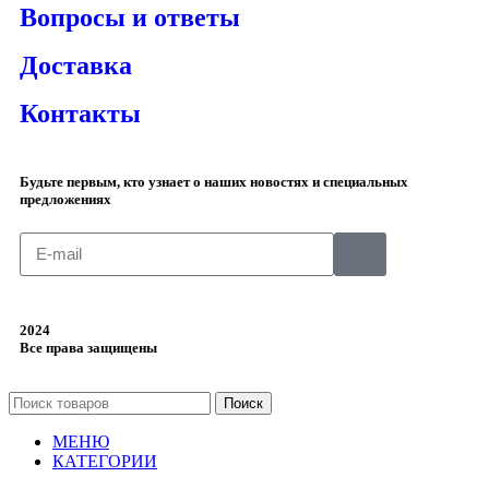
Вопросы и ответы
Доставка
Контакты
Будьте первым, кто узнает о наших новостях и специальных
предложениях
2024
Все права защищены
Поиск
МЕНЮ
КАТЕГОРИИ