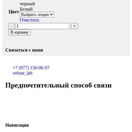
черный
Белый
Цвет
Очистить
В корзину
Связаться с нами
+7 (977) 150-06-97
velour_lab
Предпочтительный способ связи
Навигация