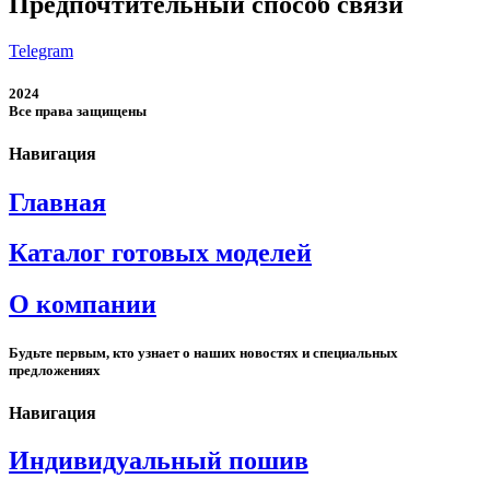
Предпочтительный способ связи
Telegram
2024
Все права защищены
Навигация
Главная
Каталог готовых моделей
О компании
Будьте первым, кто узнает о наших новостях и специальных
предложениях
Навигация
Индивидуальный пошив