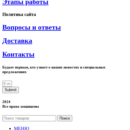
Этапы работы
Политика сайта
Вопросы и ответы
Доставка
Контакты
Будьте первым, кто узнает о наших новостях и специальных
предложениях
Submit
2024
Все права защищены
Поиск
МЕНЮ