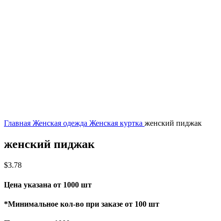
Главная
Женская одежда
Женская куртка
женский пиджак
женский пиджак
$
3.78
Цена указана от 1000 шт
*Минимальное кол-во при заказе от 100 шт