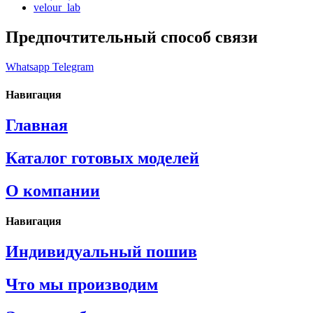
velour_lab
Предпочтительный способ связи
Whatsapp
Telegram
Навигация
Главная
Каталог готовых моделей
О компании
Навигация
Индивидуальный пошив
Что мы производим