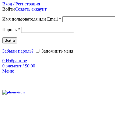
Вход / Регистрация
Войти
Создать аккаунт
Имя пользователя или Email
*
Пароль
*
Войти
Забыли пароль?
Запомнить меня
0
Избранное
0
элемент
/
$
0.00
Меню