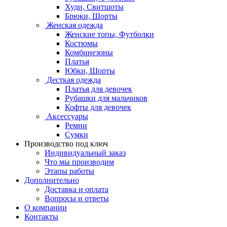
Худи, Свитшоты
Брюки, Шорты
Женская одежда
Женские топы, Футболки
Костюмы
Комбинезоны
Платья
Юбки, Шорты
Десткая одежда
Платья для девочек
Рубашки для мальчиков
Кофты для девочек
Аксессуары
Ремни
Сумки
Производство под ключ
Индивидуальный заказ
Что мы производим
Этапы работы
Дополнительно
Доставка и оплата
Вопросы и ответы
О компании
Контакты