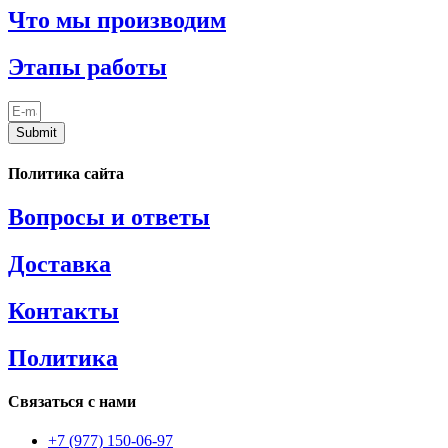
Что мы производим
Этапы работы
Submit
Политика сайта
Вопросы и ответы
Доставка
Контакты
Политика
Связаться с нами
+7 (977) 150-06-97