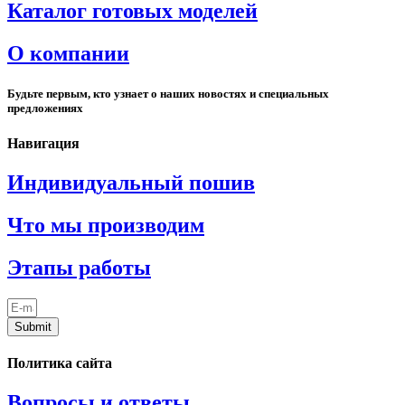
Каталог готовых моделей
О компании
Будьте первым, кто узнает о наших новостях и специальных
предложениях
Навигация
Индивидуальный пошив
Что мы производим
Этапы работы
Submit
Политика сайта
Вопросы и ответы