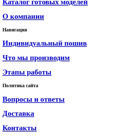
Каталог готовых моделей
О компании
Навигация
Индивидуальный пошив
Что мы производим
Этапы работы
Политика сайта
Вопросы и ответы
Доставка
Контакты