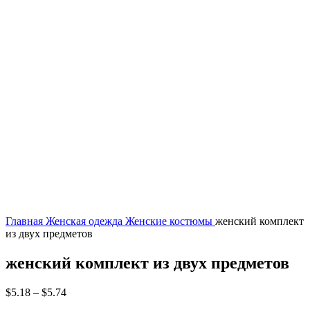
Главная
Женская одежда
Женские костюмы
женский комплект
из двух предметов
женский комплект из двух предметов
$
5.18
–
$
5.74