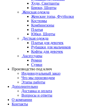
Худи, Свитшоты
Брюки, Шорты
Женская одежда
Женские топы, Футболки
Костюмы
Комбинезоны
Платья
Юбки, Шорты
Десткая одежда
Платья для девочек
Рубашки для мальчиков
Кофты для девочек
Аксессуары
Ремни
Сумки
Производство под ключ
Индивидуальный заказ
Что мы производим
Этапы работы
Дополнительно
Доставка и оплата
Вопросы и ответы
О компании
Контакты