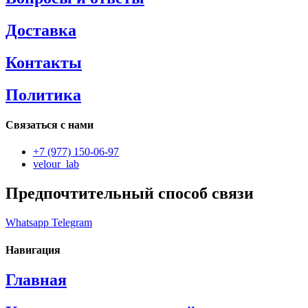
Доставка
Контакты
Политика
Связаться с нами
+7 (977) 150-06-97
velour_lab
Предпочтительный способ связи
Whatsapp
Telegram
Навигация
Главная