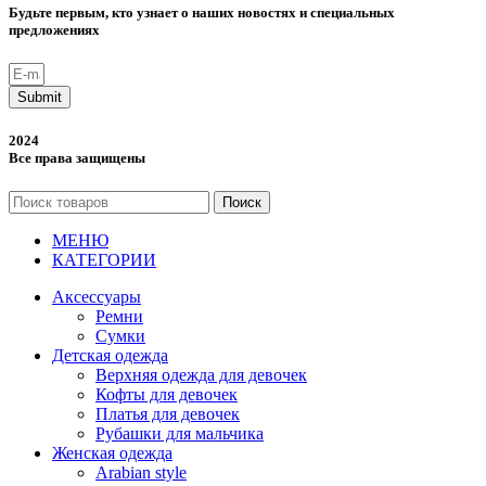
Будьте первым, кто узнает о наших новостях и специальных
предложениях
Submit
2024
Все права защищены
Поиск
МЕНЮ
КАТЕГОРИИ
Аксессуары
Ремни
Сумки
Детская одежда
Верхняя одежда для девочек
Кофты для девочек
Платья для девочек
Рубашки для мальчика
Женская одежда
Arabian style