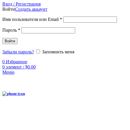
Вход / Регистрация
Войти
Создать аккаунт
Имя пользователя или Email
*
Пароль
*
Войти
Забыли пароль?
Запомнить меня
0
Избранное
0
элемент
/
$
0.00
Меню