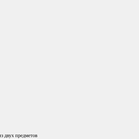
з двух предметов