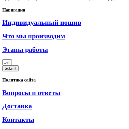
Навигация
Индивидуальный пошив
Что мы производим
Этапы работы
Submit
Политика сайта
Вопросы и ответы
Доставка
Контакты