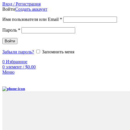
Вход / Регистрация
Войти
Создать аккаунт
Имя пользователя или Email
*
Пароль
*
Войти
Забыли пароль?
Запомнить меня
0
Избранное
0
элемент
/
$
0.00
Меню