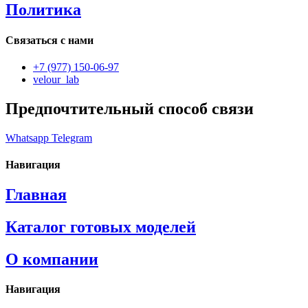
Политика
Связаться с нами
+7 (977) 150-06-97
velour_lab
Предпочтительный способ связи
Whatsapp
Telegram
Навигация
Главная
Каталог готовых моделей
О компании
Навигация