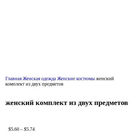
Главная
Женская одежда
Женские костюмы
женский
комплект из двух предметов
женский комплект из двух предметов
$
5.60
–
$
5.74