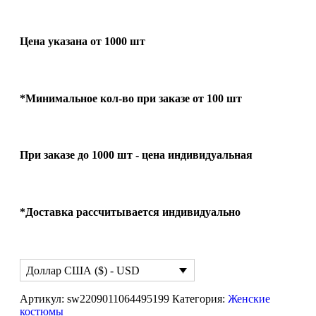
Цена указана от 1000 шт
*Минимальное кол-во при заказе от 100 шт
При заказе до 1000 шт - цена индивидуальная
*Доставка рассчитывается индивидуально
Доллар США ($) - USD
Артикул:
sw2209011064495199
Категория:
Женские
костюмы