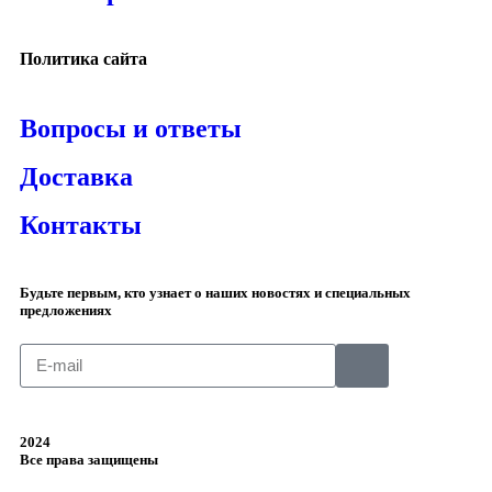
Политика сайта
Вопросы и ответы
Доставка
Контакты
Будьте первым, кто узнает о наших новостях и специальных
предложениях
2024
Все права защищены