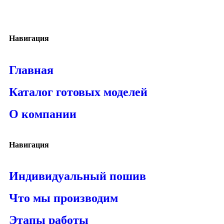
Навигация
Главная
Каталог готовых моделей
О компании
Навигация
Индивидуальный пошив
Что мы производим
Этапы работы