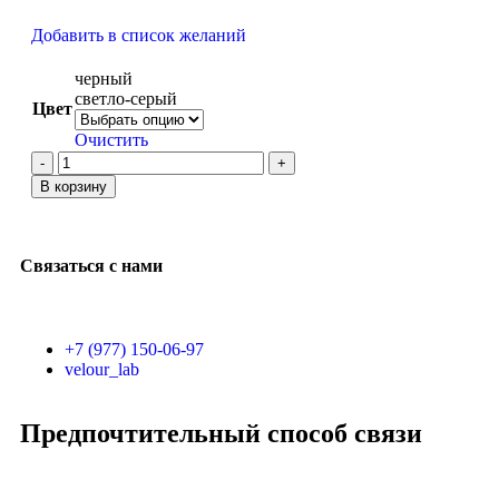
Добавить в список желаний
черный
светло-серый
Цвет
Очистить
В корзину
Связаться с нами
+7 (977) 150-06-97
velour_lab
Предпочтительный способ связи