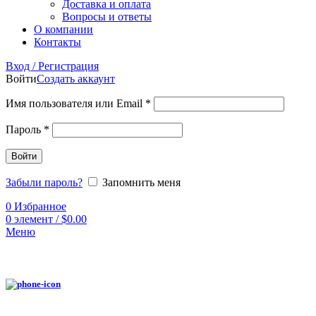
Доставка и оплата
Вопросы и ответы
О компании
Контакты
Вход / Регистрация
Войти
Создать аккаунт
Имя пользователя или Email
*
Пароль
*
Войти
Забыли пароль?
Запомнить меня
0
Избранное
0
элемент
/
$
0.00
Меню