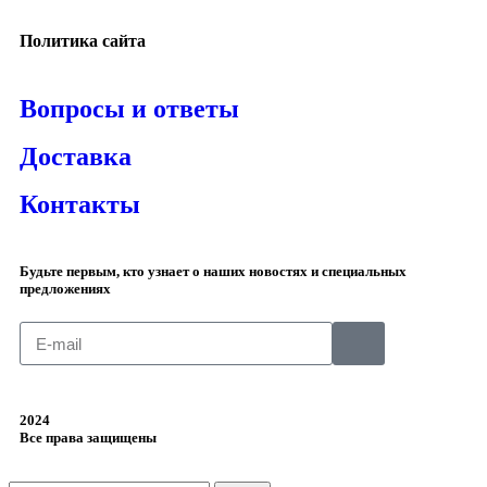
Политика сайта
Вопросы и ответы
Доставка
Контакты
Будьте первым, кто узнает о наших новостях и специальных
предложениях
2024
Все права защищены