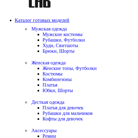
Каталог готовых моделей
Мужская одежда
Мужские костюмы
Рубашки, Футболки
Худи, Свитшоты
Брюки, Шорты
Женская одежда
Женские топы, Футболки
Костюмы
Комбинезоны
Платья
Юбки, Шорты
Десткая одежда
Платья для девочек
Рубашки для мальчиков
Кофты для девочек
Аксессуары
Ремни