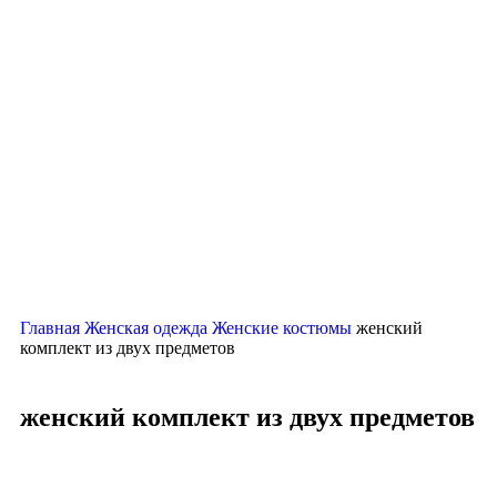
Главная
Женская одежда
Женские костюмы
женский
комплект из двух предметов
женский комплект из двух предметов