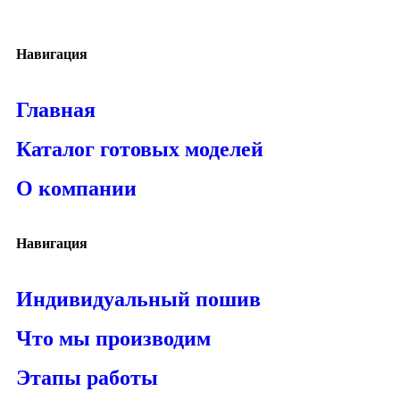
Навигация
Главная
Каталог готовых моделей
О компании
Навигация
Индивидуальный пошив
Что мы производим
Этапы работы