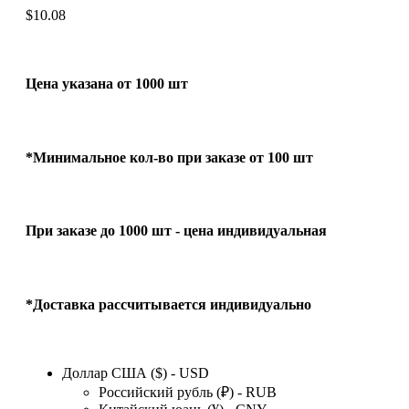
$
10.08
Цена указана от 1000 шт
*Минимальное кол-во при заказе от 100 шт
При заказе до 1000 шт - цена индивидуальная
*Доставка рассчитывается индивидуально
Доллар США ($) - USD
Российский рубль (₽) - RUB