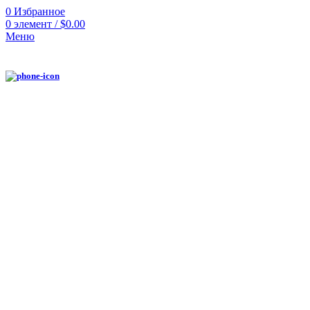
0
Избранное
0
элемент
/
$
0.00
Меню