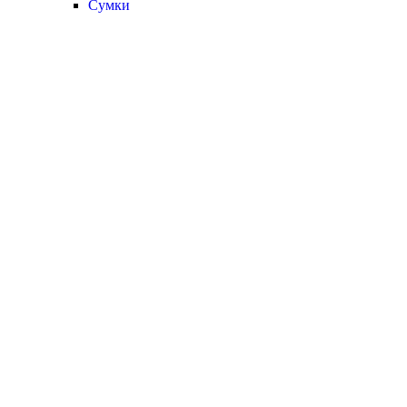
Сумки