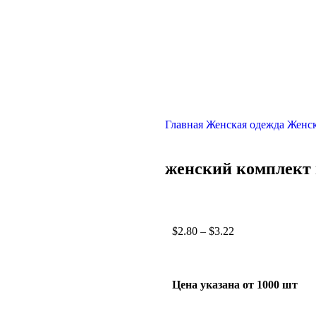
Главная
Женская одежда
Женс
женский комплект 
$
2.80
–
$
3.22
Цена указана от 1000 шт