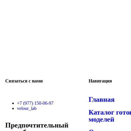
Связаться с нами
Навигация
Главная
+7 (977) 150-06-97
velour_lab
Каталог гот
моделей
Предпочтительный