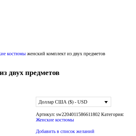
кие костюмы
женский комплект из двух предметов
из двух предметов
Доллар США ($) - USD
Артикул:
sw2204011586611802
Категория:
Женские костюмы
Добавить в список желаний