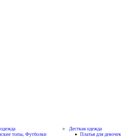
 одежда
Десткая одежда
ские топы, Футболки
Платья для девочек