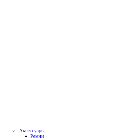
Аксессуары
Ремни