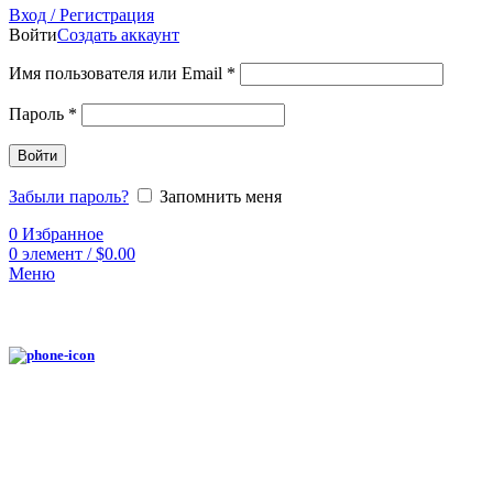
Вход / Регистрация
Войти
Создать аккаунт
Имя пользователя или Email
*
Пароль
*
Войти
Забыли пароль?
Запомнить меня
0
Избранное
0
элемент
/
$
0.00
Меню