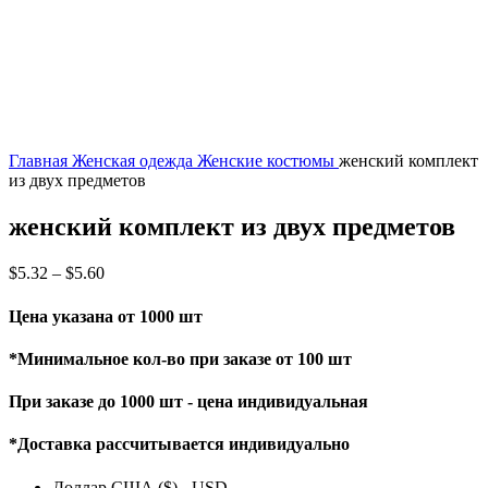
Главная
Женская одежда
Женские костюмы
женский комплект
из двух предметов
женский комплект из двух предметов
$
5.32
–
$
5.60
Цена указана от 1000 шт
*Минимальное кол-во при заказе от 100 шт
При заказе до 1000 шт - цена индивидуальная
*Доставка рассчитывается индивидуально
Доллар США ($) - USD