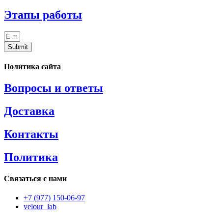
Этапы работы
Submit
Политика сайта
Вопросы и ответы
Доставка
Контакты
Политика
Связаться с нами
+7 (977) 150-06-97
velour_lab