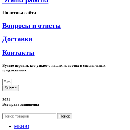
Политика сайта
Вопросы и ответы
Доставка
Контакты
Будьте первым, кто узнает о наших новостях и специальных
предложениях
Submit
2024
Все права защищены
Поиск
МЕНЮ