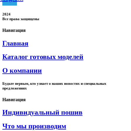
2024
Все права защищены
Навигация
Главная
Каталог готовых моделей
О компании
Будьте первым, кто узнает о наших новостях и специальных
предложениях
Навигация
Индивидуальный пошив
Что мы производим