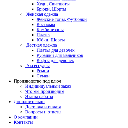
Худи, Свитшоты
Брюки, Шорты
Женская одежда
Женские топы, Футболки
Костюмы
Комбинезоны
Платья
Юбки, Шорты
Десткая одежда
Платья для девочек
Рубашки для мальчиков
Кофты для девочек
Аксессуары
Ремни
Сумки
Производство под ключ
Индивидуальный заказ
Что мы производим
Этапы работы
Дополнительно
Доставка и оплата
Вопросы и ответы
О компании
Контакты