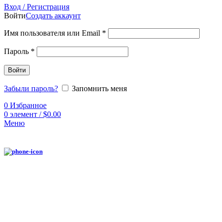
Вход / Регистрация
Войти
Создать аккаунт
Имя пользователя или Email
*
Пароль
*
Войти
Забыли пароль?
Запомнить меня
0
Избранное
0
элемент
/
$
0.00
Меню