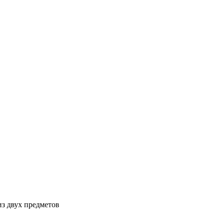
з двух предметов