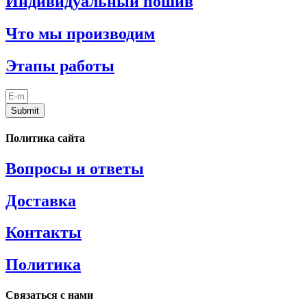
Индивидуальный пошив
Что мы производим
Этапы работы
Submit
Политика сайта
Вопросы и ответы
Доставка
Контакты
Политика
Связаться с нами