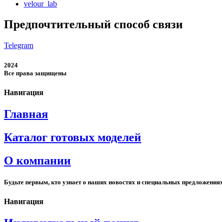
velour_lab
Предпочтительный способ связи
Telegram
2024
Все права защищены
Навигация
Главная
Каталог готовых моделей
О компании
Будьте первым, кто узнает о наших новостях и специальных предложения
Навигация