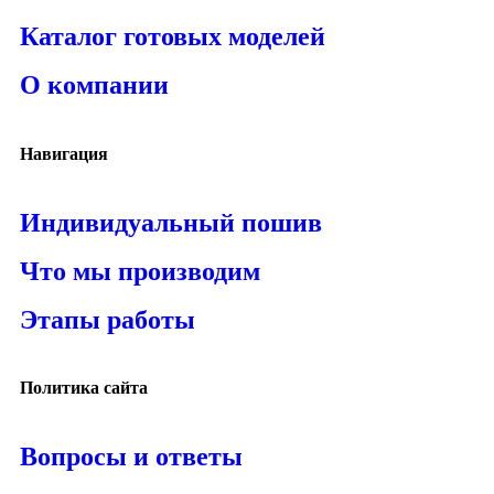
Каталог готовых моделей
О компании
Навигация
Индивидуальный пошив
Что мы производим
Этапы работы
Политика сайта
Вопросы и ответы