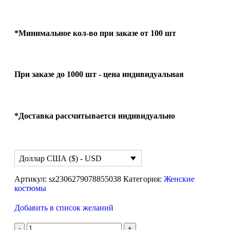
*Минимальное кол-во при заказе от 100 шт
При заказе до 1000 шт - цена индивидуальная
*Доставка рассчитывается индивидуально
Доллар США ($) - USD
Артикул:
sz2306279078855038
Категория:
Женские
костюмы
Добавить в список желаний