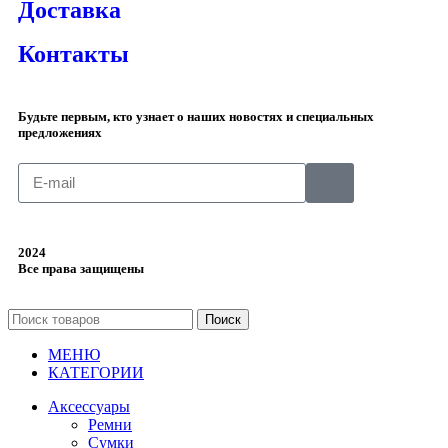
Доставка
Контакты
Будьте первым, кто узнает о наших новостях и специальных
предложениях
2024
Все права защищены
Поиск
МЕНЮ
КАТЕГОРИИ
Аксессуары
Ремни
Сумки