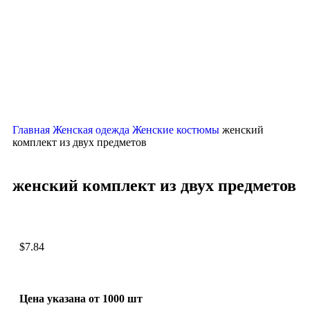
Главная
Женская одежда
Женские костюмы
женский
комплект из двух предметов
женский комплект из двух предметов
$
7.84
Цена указана от 1000 шт