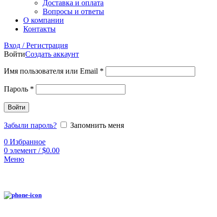
Доставка и оплата
Вопросы и ответы
О компании
Контакты
Вход / Регистрация
Войти
Создать аккаунт
Имя пользователя или Email
*
Пароль
*
Войти
Забыли пароль?
Запомнить меня
0
Избранное
0
элемент
/
$
0.00
Меню