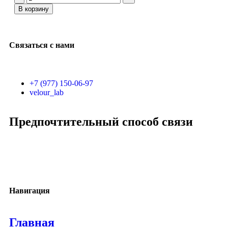
В корзину
Связаться с нами
+7 (977) 150-06-97
velour_lab
Предпочтительный способ связи
Навигация
Главная