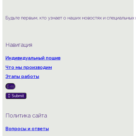
Будьте первым, кто узнает о наших новостях и специальны
Навигация
Индивидуальный пошив
Что мы производим
Этапы работы
Submit
Политика сайта
Вопросы и ответы