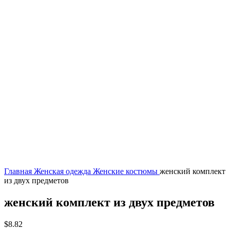
Главная
Женская одежда
Женские костюмы
женский комплект
из двух предметов
женский комплект из двух предметов
$
8.82