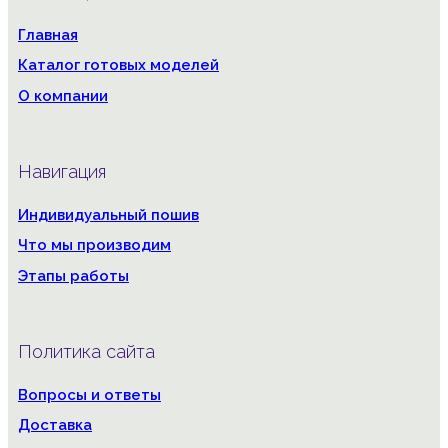
Главная
Каталог готовых моделей
О компании
Навигация
Индивидуальный пошив
Что мы производим
Этапы работы
Политика сайта
Вопросы и ответы
Доставка