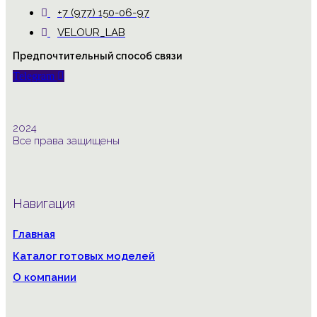
+7 (977) 150-06-97
VELOUR_LAB
Предпочтительный способ связи
Telegram
2024
Все права защищены
Навигация
Главная
Каталог готовых моделей
О компании