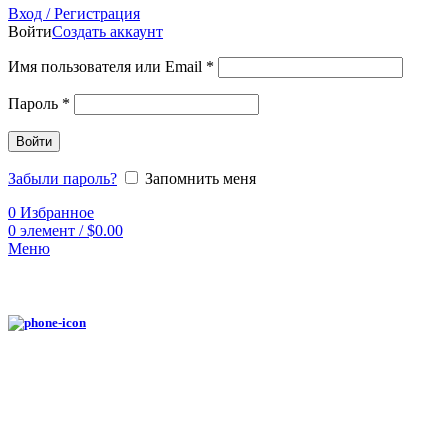
Вход / Регистрация
Войти
Создать аккаунт
Имя пользователя или Email
*
Пароль
*
Войти
Забыли пароль?
Запомнить меня
0
Избранное
0
элемент
/
$
0.00
Меню