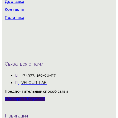
Доставка
Контакты
Политика
Связаться с нами
+7 (977) 150-06-97
VELOUR_LAB
Предпочтительный способ связи
Whatsapp
Telegram
Навигация