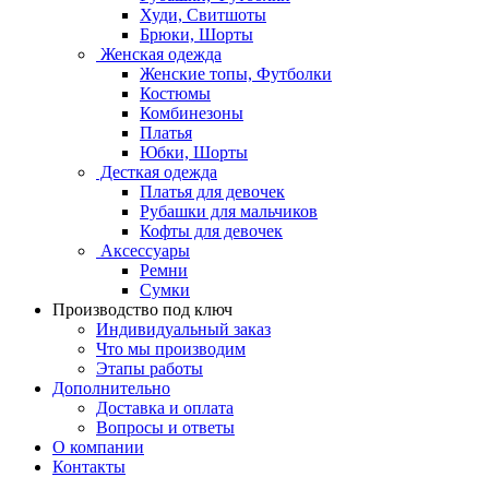
Худи, Свитшоты
Брюки, Шорты
Женская одежда
Женские топы, Футболки
Костюмы
Комбинезоны
Платья
Юбки, Шорты
Десткая одежда
Платья для девочек
Рубашки для мальчиков
Кофты для девочек
Аксессуары
Ремни
Сумки
Производство под ключ
Индивидуальный заказ
Что мы производим
Этапы работы
Дополнительно
Доставка и оплата
Вопросы и ответы
О компании
Контакты