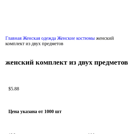
Нажмите, чтобы увеличить
Главная
Женская одежда
Женские костюмы
женский
комплект из двух предметов
женский комплект из двух предметов
$
5.88
Цена указана от 1000 шт