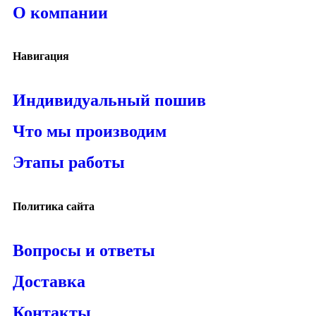
О компании
Навигация
Индивидуальный пошив
Что мы производим
Этапы работы
Политика сайта
Вопросы и ответы
Доставка
Контакты