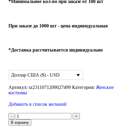
*Минимальное кол-во при заказе от 100 шт
При заказе до 1000 шт - цена индивидуальная
*Доставка рассчитывается индивидуально
Доллар США ($) - USD
Артикул:
sz2311071209027499
Категория:
Женские
костюмы
Добавить в список желаний
В корзину