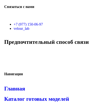
Связаться с нами
+7 (977) 150-06-97
velour_lab
Предпочтительный способ связи
Навигация
Главная
Каталог готовых моделей