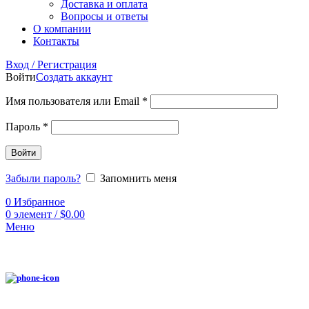
Доставка и оплата
Вопросы и ответы
О компании
Контакты
Вход / Регистрация
Войти
Создать аккаунт
Имя пользователя или Email
*
Пароль
*
Войти
Забыли пароль?
Запомнить меня
0
Избранное
0
элемент
/
$
0.00
Меню