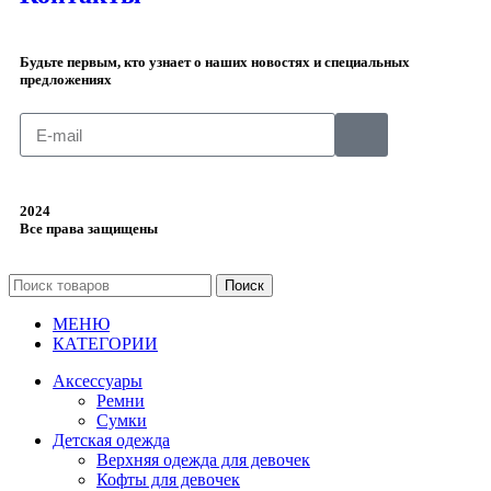
Будьте первым, кто узнает о наших новостях и специальных
предложениях
2024
Все права защищены
Поиск
МЕНЮ
КАТЕГОРИИ
Аксессуары
Ремни
Сумки
Детская одежда
Верхняя одежда для девочек
Кофты для девочек