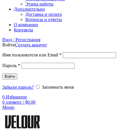
Этапы работы
Дополнительно
Доставка и оплата
Вопросы и ответы
О компании
Контакты
Вход / Регистрация
Войти
Создать аккаунт
Имя пользователя или Email
*
Пароль
*
Войти
Забыли пароль?
Запомнить меня
0
Избранное
0
элемент
/
$
0.00
Меню