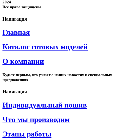
2024
Все права защищены
Навигация
Главная
Каталог готовых моделей
О компании
Будьте первым, кто узнает о наших новостях и специальных
предложениях
Навигация
Индивидуальный пошив
Что мы производим
Этапы работы