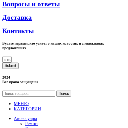
Вопросы и ответы
Доставка
Контакты
Будьте первым, кто узнает о наших новостях и специальных
предложениях
Submit
2024
Все права защищены
Поиск
МЕНЮ
КАТЕГОРИИ
Аксессуары
Ремни