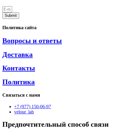
Submit
Политика сайта
Вопросы и ответы
Доставка
Контакты
Политика
Связаться с нами
+7 (977) 150-06-97
velour_lab
Предпочтительный способ связи