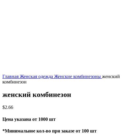
Нажмите, чтобы увеличить
Главная
Женская одежда
Женские комбинезоны
женский
комбинезон
женский комбинезон
$
2.66
Цена указана от 1000 шт
*Минимальное кол-во при заказе от 100 шт