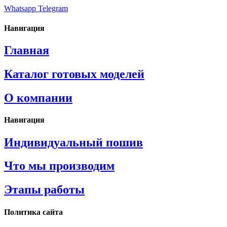
Whatsapp
Telegram
Навигация
Главная
Каталог готовых моделей
О компании
Навигация
Индивидуальный пошив
Что мы производим
Этапы работы
Политика сайта