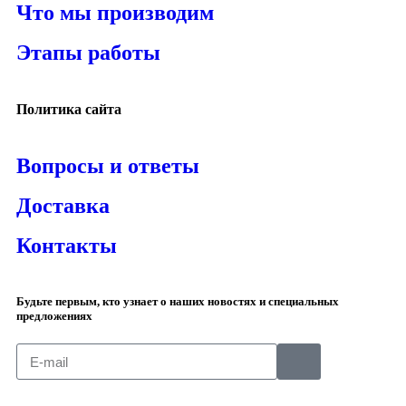
Что мы производим
Этапы работы
Политика сайта
Вопросы и ответы
Доставка
Контакты
Будьте первым, кто узнает о наших новостях и специальных
предложениях