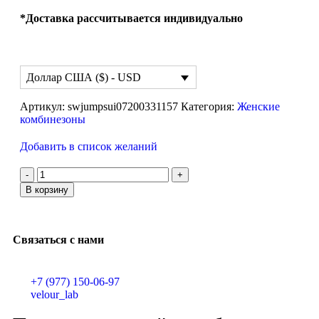
*Доставка рассчитывается индивидуально
Доллар США ($) - USD
Артикул:
swjumpsui07200331157
Категория:
Женские
комбинезоны
Добавить в список желаний
В корзину
Связаться с нами
+7 (977) 150-06-97
velour_lab