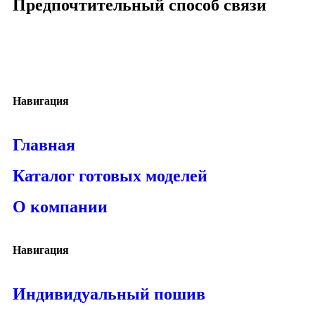
Предпочтительный способ связи
Навигация
Главная
Каталог готовых моделей
О компании
Навигация
Индивидуальный пошив