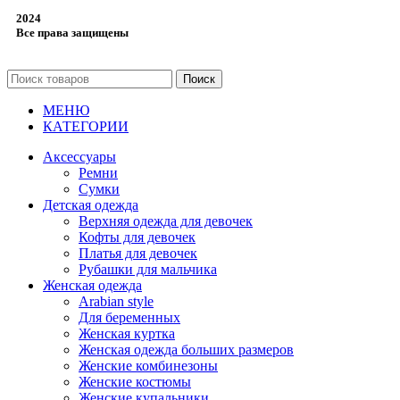
2024
Все права защищены
Поиск
МЕНЮ
КАТЕГОРИИ
Аксессуары
Ремни
Сумки
Детская одежда
Верхняя одежда для девочек
Кофты для девочек
Платья для девочек
Рубашки для мальчика
Женская одежда
Arabian style
Для беременных
Женская куртка
Женская одежда больших размеров
Женские комбинезоны
Женские костюмы
Женские купальники