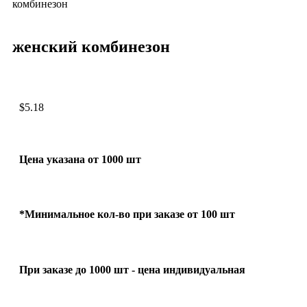
комбинезон
женский комбинезон
$
5.18
Цена указана от 1000 шт
*Минимальное кол-во при заказе от 100 шт
При заказе до 1000 шт - цена индивидуальная