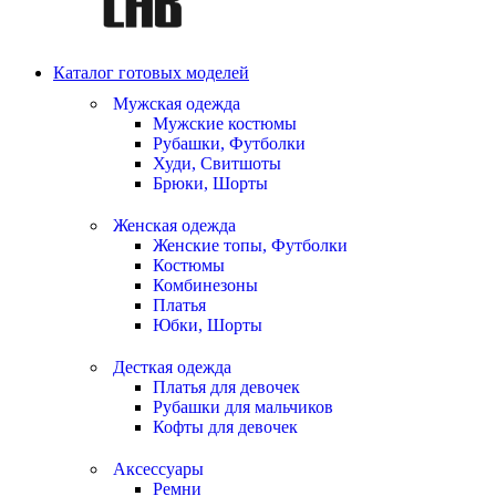
Каталог готовых моделей
Мужская одежда
Мужские костюмы
Рубашки, Футболки
Худи, Свитшоты
Брюки, Шорты
Женская одежда
Женские топы, Футболки
Костюмы
Комбинезоны
Платья
Юбки, Шорты
Десткая одежда
Платья для девочек
Рубашки для мальчиков
Кофты для девочек
Аксессуары
Ремни