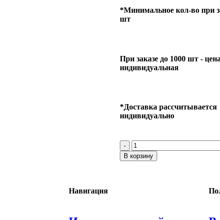
*Минимальное кол-во при за
шт
При заказе до 1000 шт - цен
индивидуальная
*Доставка рассчитывается
индивидуально
В корзину
Навигация
По