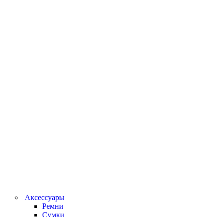
Аксессуары
Ремни
Сумки