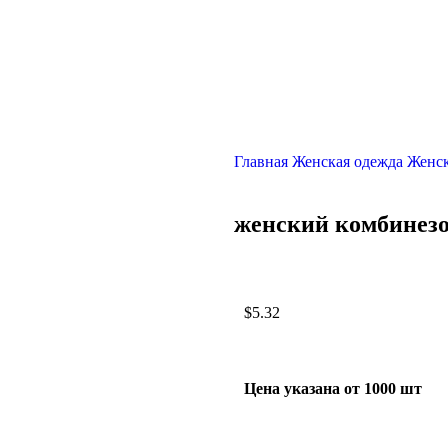
Главная
Женская одежда
Женс
женский комбинез
$
5.32
Цена указана от 1000 шт