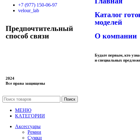
Главная
+7 (977) 150-06-97
velour_lab
Каталог гот
моделей
Предпочтительный
способ связи
О компании
Будьте первым, кто узн
и специальных предлож
2024
Все права защищены
Поиск
МЕНЮ
КАТЕГОРИИ
Аксессуары
Ремни
Сумки