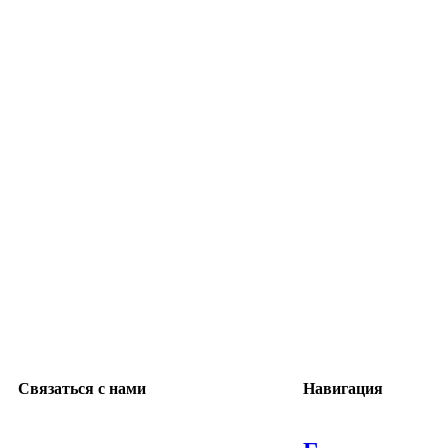
Нажмите, чтобы увеличить
Связаться с нами
Навигация