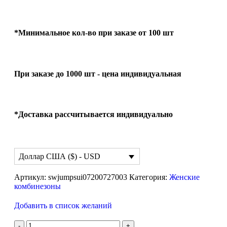
*Минимальное кол-во при заказе от 100 шт
При заказе до 1000 шт - цена индивидуальная
*Доставка рассчитывается индивидуально
Доллар США ($) - USD
Артикул:
swjumpsui07200727003
Категория:
Женские
комбинезоны
Добавить в список желаний