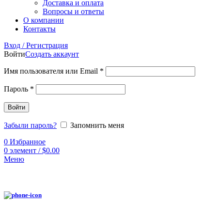
Доставка и оплата
Вопросы и ответы
О компании
Контакты
Вход / Регистрация
Войти
Создать аккаунт
Имя пользователя или Email
*
Пароль
*
Войти
Забыли пароль?
Запомнить меня
0
Избранное
0
элемент
/
$
0.00
Меню