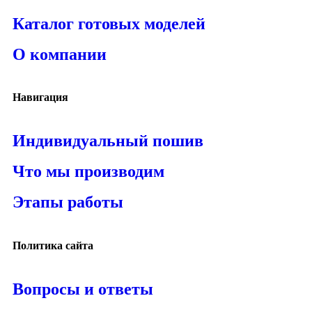
Каталог готовых моделей
О компании
Навигация
Индивидуальный пошив
Что мы производим
Этапы работы
Политика сайта
Вопросы и ответы