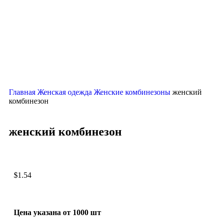
Нажмите, чтобы увеличить
Главная
Женская одежда
Женские комбинезоны
женский
комбинезон
женский комбинезон
$
1.54
Цена указана от 1000 шт