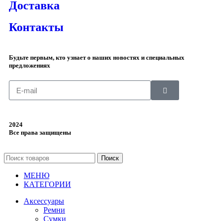
Доставка
Контакты
Будьте первым, кто узнает о наших новостях и специальных
предложениях
2024
Все права защищены
Поиск
МЕНЮ
КАТЕГОРИИ
Аксессуары
Ремни
Сумки