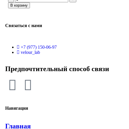
В корзину
Связаться с нами
+7 (977) 150-06-97
velour_lab
Предпочтительный способ связи
Навигация
Главная