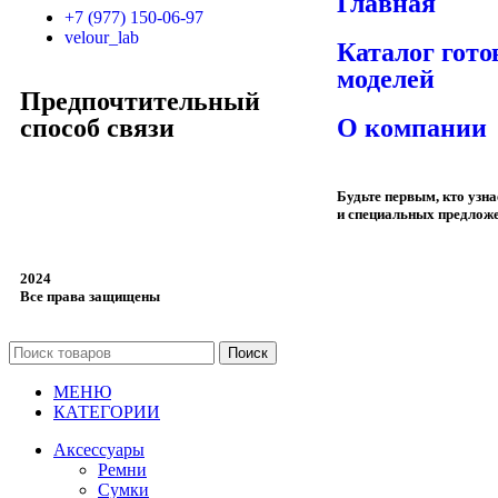
Главная
+7 (977) 150-06-97
velour_lab
Каталог гот
моделей
Предпочтительный
способ связи
О компании
Будьте первым, кто узн
и специальных предлож
2024
Все права защищены
Поиск
МЕНЮ
КАТЕГОРИИ
Аксессуары
Ремни
Сумки