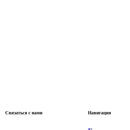
Нажмите, чтобы увеличить
Связаться с нами
Навигация