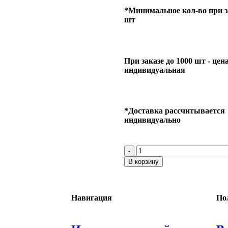
*Минимальное кол-во при за
шт
При заказе до 1000 шт - цен
индивидуальная
*Доставка рассчитывается
индивидуально
В корзину
Навигация
По