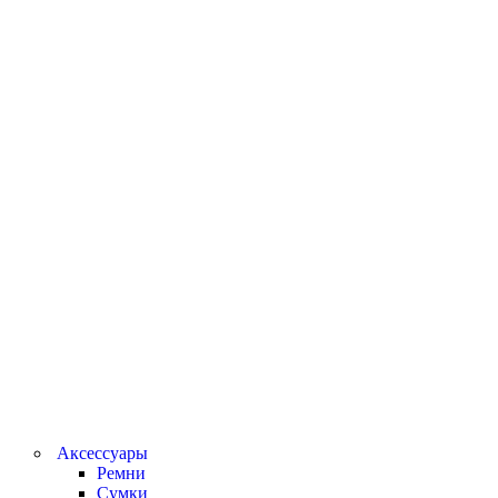
Аксессуары
Ремни
Сумки