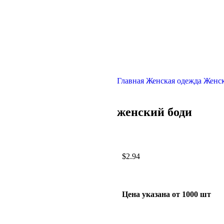
Главная
Женская одежда
Женс
женский боди
$
2.94
Цена указана от 1000 шт