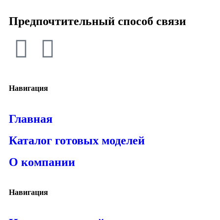
Предпочтительный способ связи
Навигация
Главная
Каталог готовых моделей
О компании
Навигация