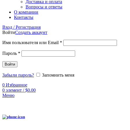
Доставка и оплата
Вопросы и ответы
О компании
Контакты
Вход / Регистрация
Войти
Создать аккаунт
Имя пользователя или Email
*
Пароль
*
Войти
Забыли пароль?
Запомнить меня
0
Избранное
0
элемент
/
$
0.00
Меню