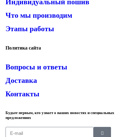
Индивидуальный пошив
Что мы производим
Этапы работы
Политика сайта
Вопросы и ответы
Доставка
Контакты
Будьте первым, кто узнает о наших новостях и специальных
предложениях