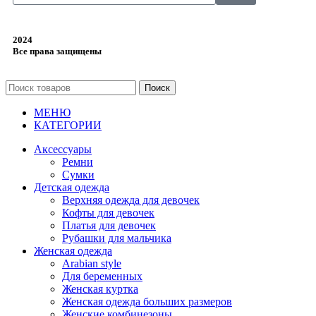
2024
Все права защищены
Поиск
МЕНЮ
КАТЕГОРИИ
Аксессуары
Ремни
Сумки
Детская одежда
Верхняя одежда для девочек
Кофты для девочек
Платья для девочек
Рубашки для мальчика
Женская одежда
Arabian style
Для беременных
Женская куртка
Женская одежда больших размеров
Женские комбинезоны