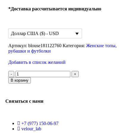
*Доставка рассчитывается индивидуально
Доллар США ($) - USD
Артикул:
blouse181122760
Категория:
Женские топы,
рубашки и футболки
Добавить в список желаний
В корзину
Связаться с нами
+7 (977) 150-06-97
velour_lab