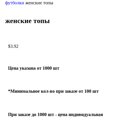
футболки
женские топы
женские топы
$
3.92
Цена указана от 1000 шт
*Минимальное кол-во при заказе от 100 шт
При заказе до 1000 шт - цена индивидуальная