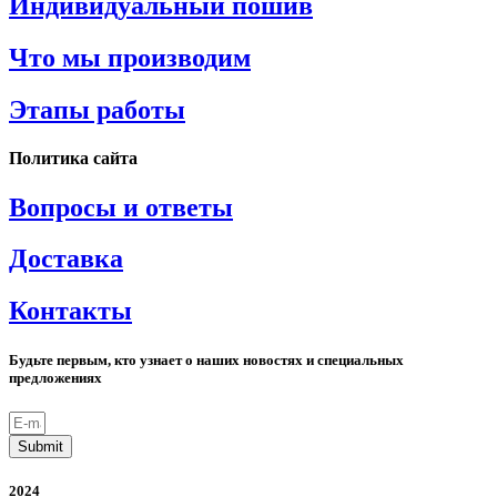
Индивидуальный пошив
Что мы производим
Этапы работы
Политика сайта
Вопросы и ответы
Доставка
Контакты
Будьте первым, кто узнает о наших новостях и специальных
предложениях
Submit
2024