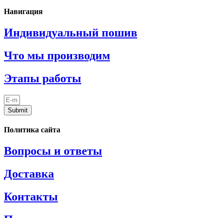
Навигация
Индивидуальный пошив
Что мы производим
Этапы работы
Submit
Политика сайта
Вопросы и ответы
Доставка
Контакты