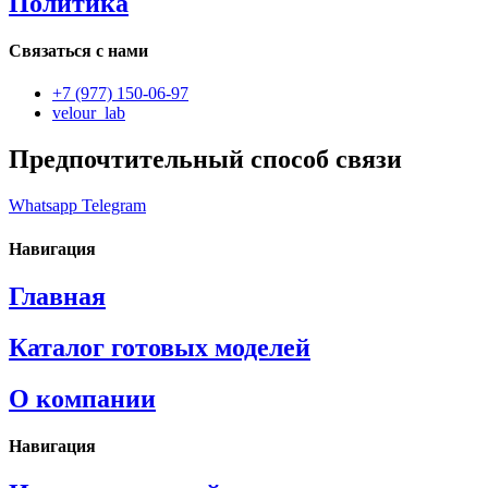
Политика
Связаться с нами
+7 (977) 150-06-97
velour_lab
Предпочтительный способ связи
Whatsapp
Telegram
Навигация
Главная
Каталог готовых моделей
О компании
Навигация