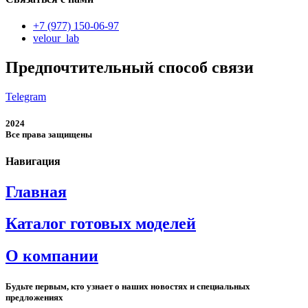
+7 (977) 150-06-97
velour_lab
Предпочтительный способ связи
Telegram
2024
Все права защищены
Навигация
Главная
Каталог готовых моделей
О компании
Будьте первым, кто узнает о наших новостях и специальных
предложениях