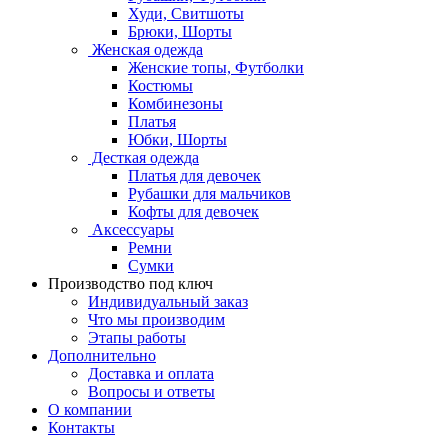
Худи, Свитшоты
Брюки, Шорты
Женская одежда
Женские топы, Футболки
Костюмы
Комбинезоны
Платья
Юбки, Шорты
Десткая одежда
Платья для девочек
Рубашки для мальчиков
Кофты для девочек
Аксессуары
Ремни
Сумки
Производство под ключ
Индивидуальный заказ
Что мы производим
Этапы работы
Дополнительно
Доставка и оплата
Вопросы и ответы
О компании
Контакты