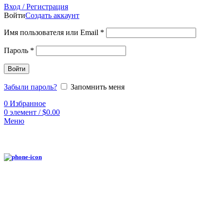
Вход / Регистрация
Войти
Создать аккаунт
Имя пользователя или Email
*
Пароль
*
Войти
Забыли пароль?
Запомнить меня
0
Избранное
0
элемент
/
$
0.00
Меню