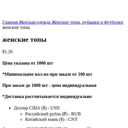
Главная
Женская одежда
Женские топы, рубашки и футболки
женские топы
женские топы
$
1.26
Цена указана от 1000 шт
*Минимальное кол-во при заказе от 100 шт
При заказе до 1000 шт - цена индивидуальная
*Доставка рассчитывается индивидуально
Доллар США ($) - USD
Российский рубль (₽) - RUB
Китайский юань (¥) - CNY