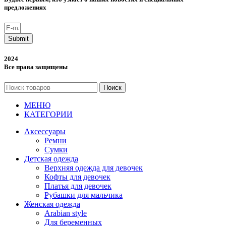
предложениях
Submit
2024
Все права защищены
Поиск
МЕНЮ
КАТЕГОРИИ
Аксессуары
Ремни
Сумки
Детская одежда
Верхняя одежда для девочек
Кофты для девочек
Платья для девочек
Рубашки для мальчика
Женская одежда
Arabian style
Для беременных