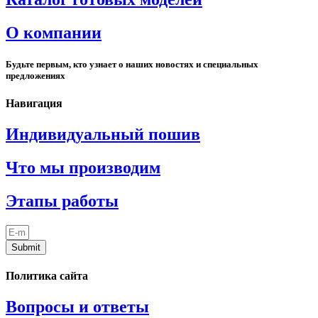
О компании
Будьте первым, кто узнает о наших новостях и специальных
предложениях
Навигация
Индивидуальный пошив
Что мы производим
Этапы работы
Submit
Политика сайта
Вопросы и ответы