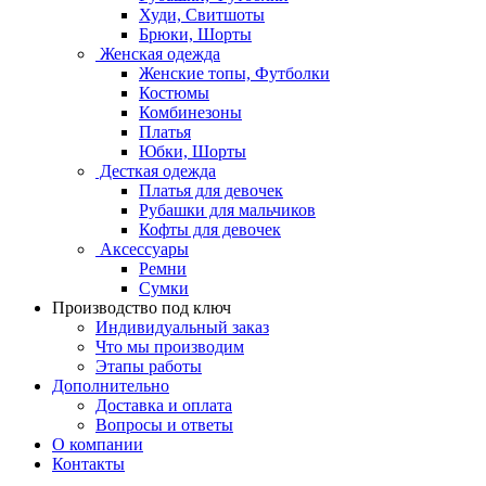
Худи, Свитшоты
Брюки, Шорты
Женская одежда
Женские топы, Футболки
Костюмы
Комбинезоны
Платья
Юбки, Шорты
Десткая одежда
Платья для девочек
Рубашки для мальчиков
Кофты для девочек
Аксессуары
Ремни
Сумки
Производство под ключ
Индивидуальный заказ
Что мы производим
Этапы работы
Дополнительно
Доставка и оплата
Вопросы и ответы
О компании
Контакты