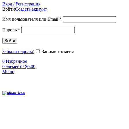
Вход / Регистрация
Войти
Создать аккаунт
Имя пользователя или Email
*
Пароль
*
Войти
Забыли пароль?
Запомнить меня
0
Избранное
0
элемент
/
$
0.00
Меню