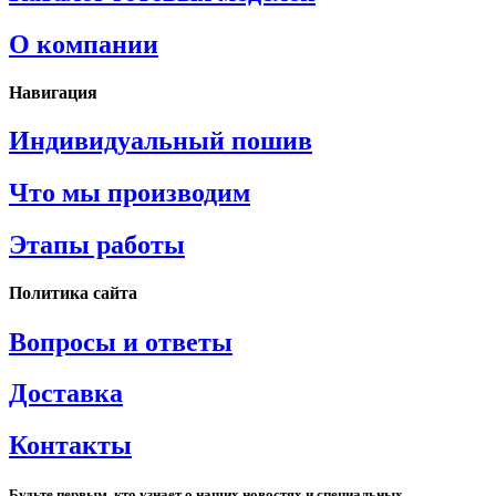
О компании
Навигация
Индивидуальный пошив
Что мы производим
Этапы работы
Политика сайта
Вопросы и ответы
Доставка
Контакты
Будьте первым, кто узнает о наших новостях и специальных