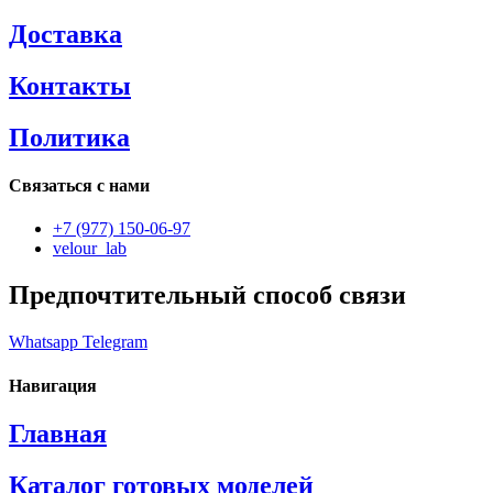
Доставка
Контакты
Политика
Связаться с нами
+7 (977) 150-06-97
velour_lab
Предпочтительный способ связи
Whatsapp
Telegram
Навигация
Главная
Каталог готовых моделей