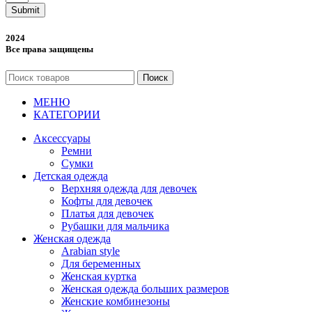
Submit
2024
Все права защищены
Поиск
МЕНЮ
КАТЕГОРИИ
Аксессуары
Ремни
Сумки
Детская одежда
Верхняя одежда для девочек
Кофты для девочек
Платья для девочек
Рубашки для мальчика
Женская одежда
Arabian style
Для беременных
Женская куртка
Женская одежда больших размеров
Женские комбинезоны