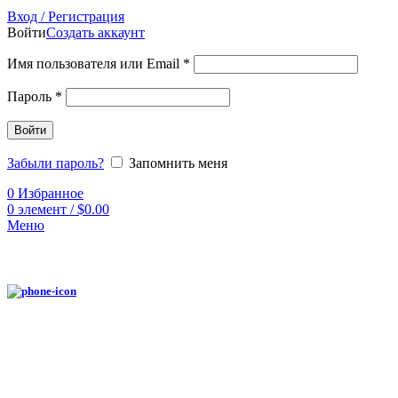
Вход / Регистрация
Войти
Создать аккаунт
Имя пользователя или Email
*
Пароль
*
Войти
Забыли пароль?
Запомнить меня
0
Избранное
0
элемент
/
$
0.00
Меню