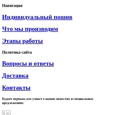
Навигация
Индивидуальный пошив
Что мы производим
Этапы работы
Политика сайта
Вопросы и ответы
Доставка
Контакты
Будьте первым, кто узнает о наших новостях и специальных
предложениях