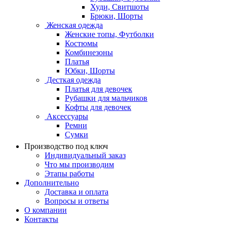
Худи, Свитшоты
Брюки, Шорты
Женская одежда
Женские топы, Футболки
Костюмы
Комбинезоны
Платья
Юбки, Шорты
Десткая одежда
Платья для девочек
Рубашки для мальчиков
Кофты для девочек
Аксессуары
Ремни
Сумки
Производство под ключ
Индивидуальный заказ
Что мы производим
Этапы работы
Дополнительно
Доставка и оплата
Вопросы и ответы
О компании
Контакты