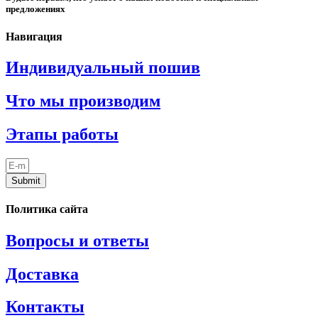
предложениях
Навигация
Индивидуальный пошив
Что мы производим
Этапы работы
Submit
Политика сайта
Вопросы и ответы
Доставка
Контакты