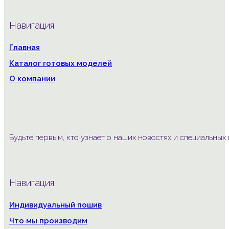
Навигация
Главная
Каталог готовых моделей
О компании
Будьте первым, кто узнает о наших новостях и специальны
Навигация
Индивидуальный пошив
Что мы производим