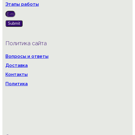
Этапы работы
Submit
Политика сайта
Вопросы и ответы
Доставка
Контакты
Политика