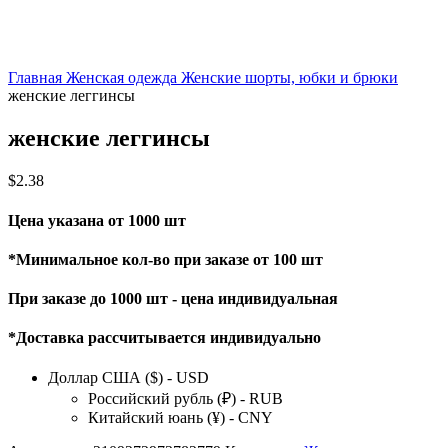
Главная
Женская одежда
Женские шорты, юбки и брюки
женские леггинсы
женские леггинсы
$
2.38
Цена указана от 1000 шт
*Минимальное кол-во при заказе от 100 шт
При заказе до 1000 шт - цена индивидуальная
*Доставка рассчитывается индивидуально
Доллар США ($) - USD
Российский рубль (₽) - RUB
Китайский юань (¥) - CNY