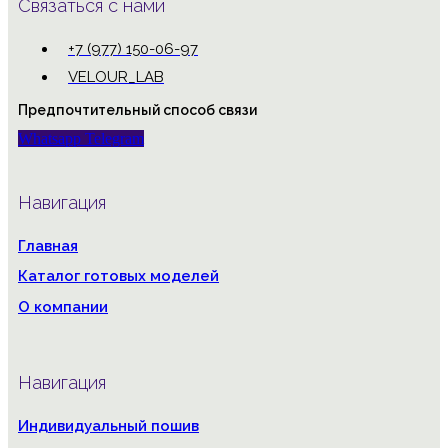
Связаться с нами
+7 (977) 150-06-97
VELOUR_LAB
Предпочтительный способ связи
Whatsapp
Telegram
Навигация
Главная
Каталог готовых моделей
О компании
Навигация
Индивидуальный пошив