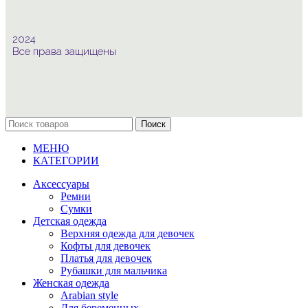
2024
Все права защищены
Поиск
МЕНЮ
КАТЕГОРИИ
Аксессуары
Ремни
Сумки
Детская одежда
Верхняя одежда для девочек
Кофты для девочек
Платья для девочек
Рубашки для мальчика
Женская одежда
Arabian style
Для беременных