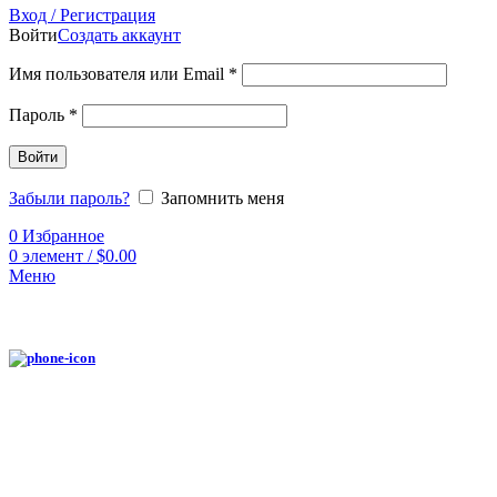
Вход / Регистрация
Войти
Создать аккаунт
Имя пользователя или Email
*
Пароль
*
Войти
Забыли пароль?
Запомнить меня
0
Избранное
0
элемент
/
$
0.00
Меню