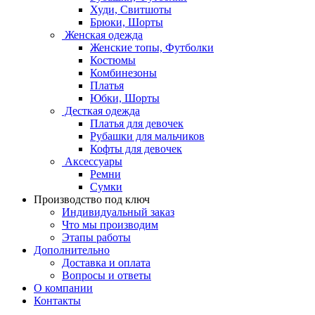
Худи, Свитшоты
Брюки, Шорты
Женская одежда
Женские топы, Футболки
Костюмы
Комбинезоны
Платья
Юбки, Шорты
Десткая одежда
Платья для девочек
Рубашки для мальчиков
Кофты для девочек
Аксессуары
Ремни
Сумки
Производство под ключ
Индивидуальный заказ
Что мы производим
Этапы работы
Дополнительно
Доставка и оплата
Вопросы и ответы
О компании
Контакты