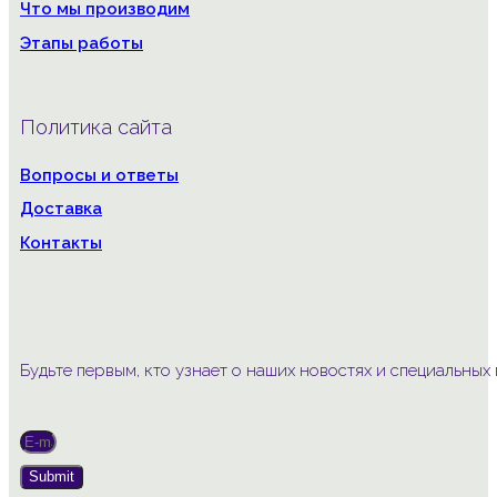
Что мы производим
Этапы работы
Политика сайта
Вопросы и ответы
Доставка
Контакты
Будьте первым, кто узнает о наших новостях и специальны
Submit