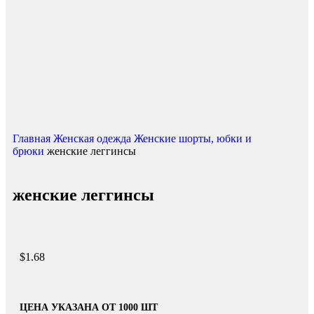
Нажмите, чтобы увеличить
Главная
Женская одежда
Женские шорты, юбки и
брюки
женские леггинсы
женские леггинсы
$
1.68
ЦЕНА УКАЗАНА ОТ 1000 ШТ