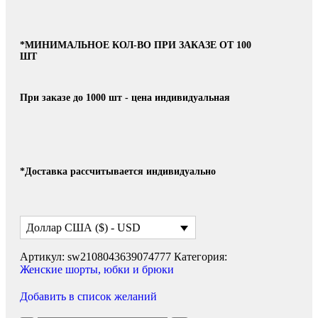
*МИНИМАЛЬНОЕ КОЛ-ВО ПРИ ЗАКАЗЕ ОТ 100
ШТ
При заказе до 1000 шт - цена индивидуальная
*Доставка рассчитывается индивидуально
Доллар США ($) - USD
Артикул:
sw2108043639074777
Категория:
Женские шорты, юбки и брюки
Добавить в список желаний