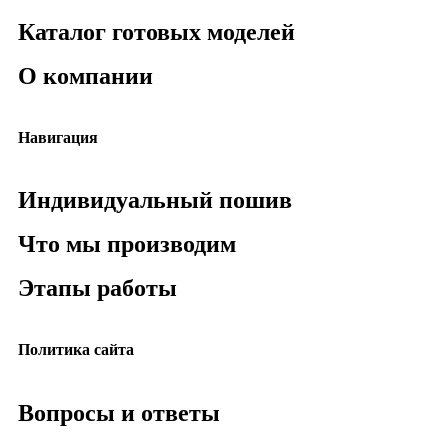
Каталог готовых моделей
О компании
Навигация
Индивидуальный пошив
Что мы производим
Этапы работы
Политика сайта
Вопросы и ответы