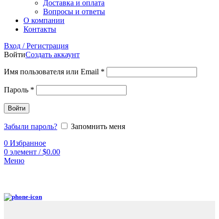
Доставка и оплата
Вопросы и ответы
О компании
Контакты
Вход / Регистрация
Войти
Создать аккаунт
Имя пользователя или Email
*
Пароль
*
Войти
Забыли пароль?
Запомнить меня
0
Избранное
0
элемент
/
$
0.00
Меню