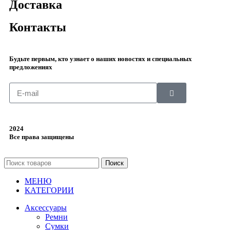
Доставка
Контакты
Будьте первым, кто узнает о наших новостях и специальных
предложениях
2024
Все права защищены
Поиск
МЕНЮ
КАТЕГОРИИ
Аксессуары
Ремни
Сумки