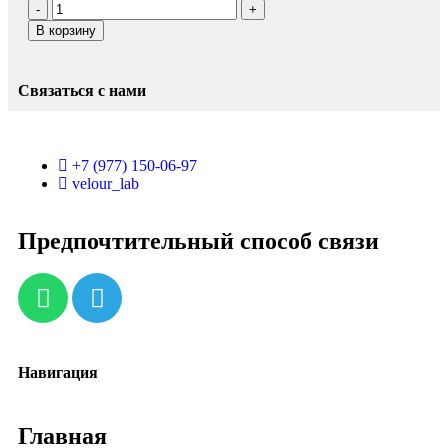
В корзину
Связаться с нами
+7 (977) 150-06-97
velour_lab
Предпочтительный способ связи
Навигация
Главная