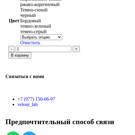
ржаво-коричневый
Темно-синий
черный
Цвет
Бордовый
темно-зеленый
темно-серый
Очистить
В корзину
Связаться с нами
+7 (977) 150-06-97
velour_lab
Предпочтительный способ связи