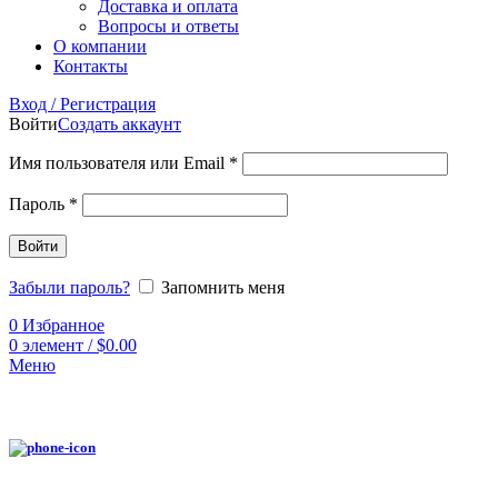
Доставка и оплата
Вопросы и ответы
О компании
Контакты
Вход / Регистрация
Войти
Создать аккаунт
Имя пользователя или Email
*
Пароль
*
Войти
Забыли пароль?
Запомнить меня
0
Избранное
0
элемент
/
$
0.00
Меню