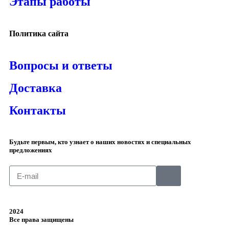
Этапы работы
Политика сайта
Вопросы и ответы
Доставка
Контакты
Будьте первым, кто узнает о наших новостях и специальных
предложениях
2024
Все права защищены