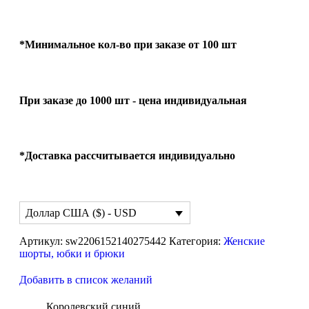
*Минимальное кол-во при заказе от 100 шт
При заказе до 1000 шт - цена индивидуальная
*Доставка рассчитывается индивидуально
Доллар США ($) - USD
Артикул:
sw2206152140275442
Категория:
Женские
шорты, юбки и брюки
Добавить в список желаний
Королевский синий