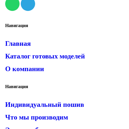
Навигация
Главная
Каталог готовых моделей
О компании
Навигация
Индивидуальный пошив
Что мы производим