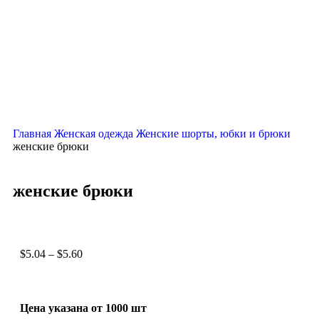
Нажмите, чтобы увеличить
Главная
Женская одежда
Женские шорты, юбки и брюки
женские брюки
женские брюки
$
5.04
–
$
5.60
Цена указана от 1000 шт