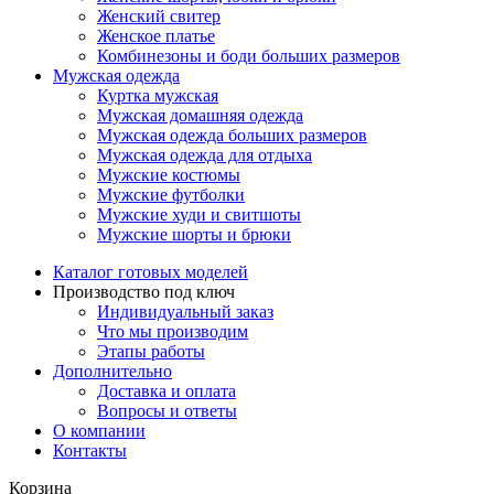
Женский свитер
Женское платье
Комбинезоны и боди больших размеров
Мужская одежда
Куртка мужская
Мужская домашняя одежда
Мужская одежда больших размеров
Мужская одежда для отдыха
Мужские костюмы
Мужские футболки
Мужские худи и свитшоты
Мужские шорты и брюки
Каталог готовых моделей
Производство под ключ
Индивидуальный заказ
Что мы производим
Этапы работы
Дополнительно
Доставка и оплата
Вопросы и ответы
О компании
Контакты
Корзина