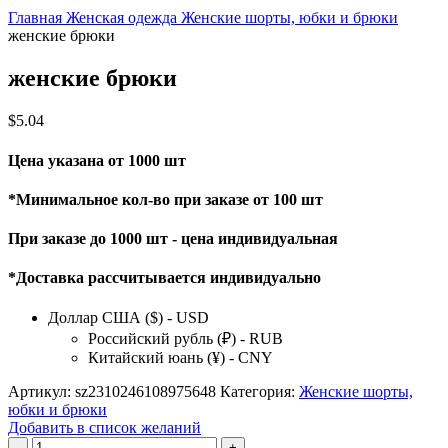
Главная
Женская одежда
Женские шорты, юбки и брюки
женские брюки
женские брюки
$
5.04
Цена указана от 1000 шт
*Минимальное кол-во при заказе от 100 шт
При заказе до 1000 шт - цена индивидуальная
*Доставка рассчитывается индивидуально
Доллар США ($) - USD
Российский рубль (₽) - RUB
Китайский юань (¥) - CNY
Артикул:
sz2310246108975648
Категория:
Женские шорты,
юбки и брюки
Добавить в список желаний
Количество