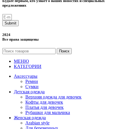
Будьте первым, кто узнает о наших новостях и специальных
предложениях
Submit
2024
Все права защищены
Поиск
МЕНЮ
КАТЕГОРИИ
Аксессуары
Ремни
Сумки
Детская одежда
Верхняя одежда для девочек
Кофты для девочек
Платья для девочек
Рубашки для мальчика
Женская одежда
Arabian style
Для беременных