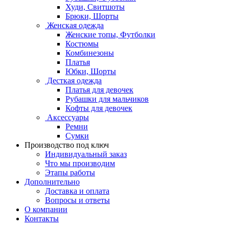
Худи, Свитшоты
Брюки, Шорты
Женская одежда
Женские топы, Футболки
Костюмы
Комбинезоны
Платья
Юбки, Шорты
Десткая одежда
Платья для девочек
Рубашки для мальчиков
Кофты для девочек
Аксессуары
Ремни
Сумки
Производство под ключ
Индивидуальный заказ
Что мы производим
Этапы работы
Дополнительно
Доставка и оплата
Вопросы и ответы
О компании
Контакты