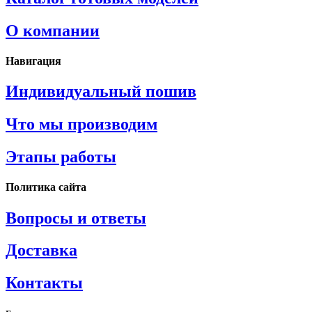
О компании
Навигация
Индивидуальный пошив
Что мы производим
Этапы работы
Политика сайта
Вопросы и ответы
Доставка
Контакты