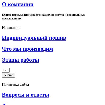
О компании
Будьте первым, кто узнает о наших новостях и специальных
предложениях
Навигация
Индивидуальный пошив
Что мы производим
Этапы работы
Submit
Политика сайта
Вопросы и ответы