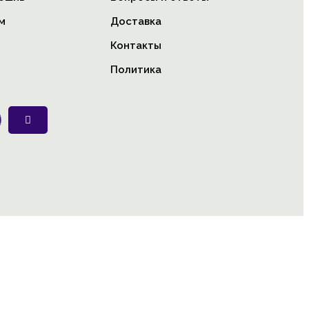
м
Доставка
Контакты
Политика