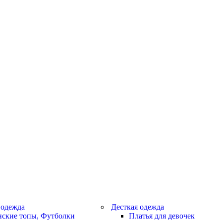
 одежда
Десткая одежда
ские топы, Футболки
Платья для девочек