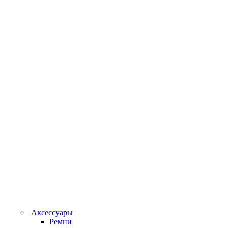
Аксессуары
Ремни