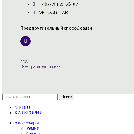
+7 (977) 150-06-97
VELOUR_LAB
Предпочтительный способ связи
2024
Все права защищены
Поиск
МЕНЮ
КАТЕГОРИИ
Аксессуары
Ремни
Сумки