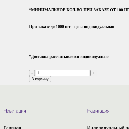
*МИНИМАЛЬНОЕ КОЛ-ВО ПРИ ЗАКАЗЕ ОТ 100 Ш
При заказе до 1000 шт - цена индивидуальная
*Доставка рассчитывается индивидуально
В корзину
Навигация
Навигация
Главная
Индивидуальный п