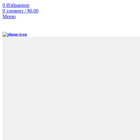
0
Избранное
0
элемент
/
$
0.00
Меню