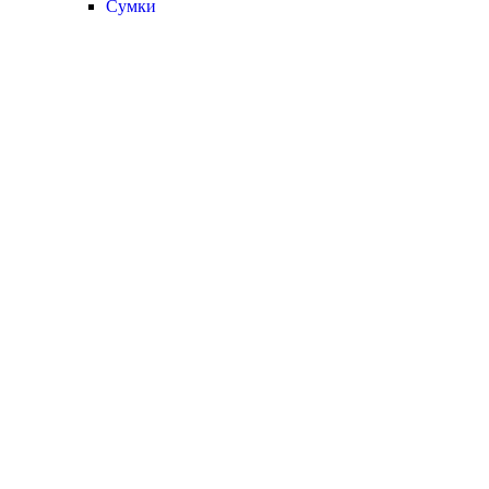
Сумки