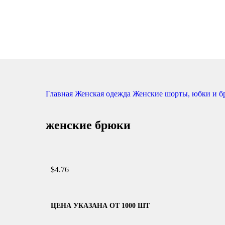
Главная
Женская одежда
Женские шорты, юбки и 
женские брюки
$
4.76
ЦЕНА УКАЗАНА ОТ 1000 ШТ