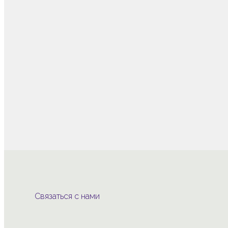
Нажмите, чтобы увеличить
Связаться с нами