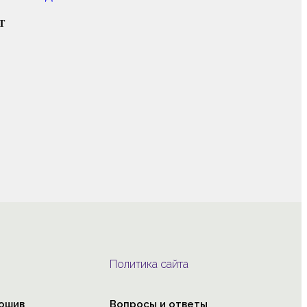
Т
Политика сайта
ошив
Вопросы и ответы