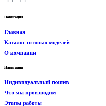
Навигация
Главная
Каталог готовых моделей
О компании
Навигация
Индивидуальный пошив
Что мы производим
Этапы работы