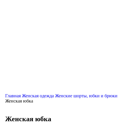
Главная
Женская одежда
Женские шорты, юбки и брюки
Женская юбка
Женская юбка