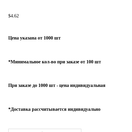
$
4.62
Цена указана от 1000 шт
*Минимальное кол-во при заказе от 100 шт
При заказе до 1000 шт - цена индивидуальная
*Доставка рассчитывается индивидуально