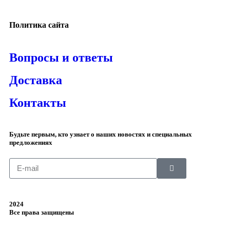
Политика сайта
Вопросы и ответы
Доставка
Контакты
Будьте первым, кто узнает о наших новостях и специальных
предложениях
2024
Все права защищены