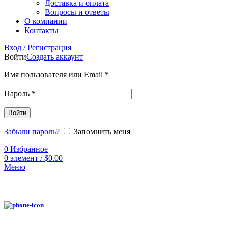
Доставка и оплата
Вопросы и ответы
О компании
Контакты
Вход / Регистрация
Войти
Создать аккаунт
Имя пользователя или Email
*
Пароль
*
Войти
Забыли пароль?
Запомнить меня
0
Избранное
0
элемент
/
$
0.00
Меню