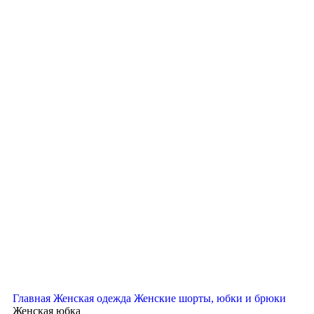
Главная
Женская одежда
Женские шорты, юбки и брюки
Женская юбка