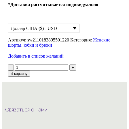
*Доставка рассчитывается индивидуально
Доллар США ($) - USD
Артикул:
sw2110183895501220
Категория:
Женские
шорты, юбки и брюки
Добавить в список желаний
В корзину
Связаться с нами