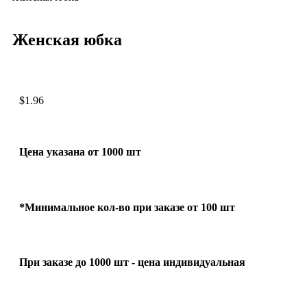
Женская юбка
$
1.96
Цена указана от 1000 шт
*Минимальное кол-во при заказе от 100 шт
При заказе до 1000 шт - цена индивидуальная