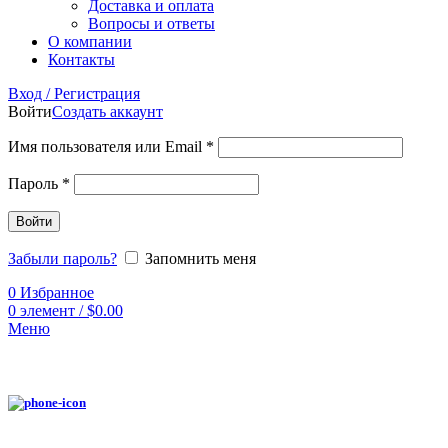
Доставка и оплата
Вопросы и ответы
О компании
Контакты
Вход / Регистрация
Войти
Создать аккаунт
Имя пользователя или Email
*
Пароль
*
Войти
Забыли пароль?
Запомнить меня
0
Избранное
0
элемент
/
$
0.00
Меню