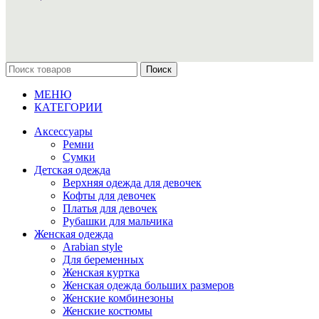
Поиск
МЕНЮ
КАТЕГОРИИ
Аксессуары
Ремни
Сумки
Детская одежда
Верхняя одежда для девочек
Кофты для девочек
Платья для девочек
Рубашки для мальчика
Женская одежда
Arabian style
Для беременных
Женская куртка
Женская одежда больших размеров
Женские комбинезоны
Женские костюмы