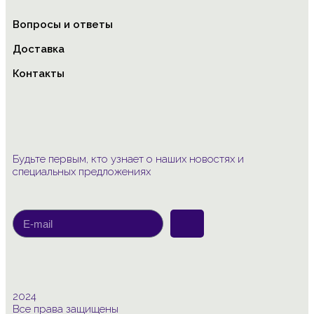
Вопросы и ответы
Доставка
Контакты
Будьте первым, кто узнает о наших новостях и
специальных предложениях
2024
Все права защищены