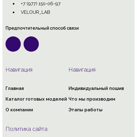
+7 (977) 150-06-97
VELOUR_LAB
Предпочтительный способ связи
Навигация
Навигация
Главная
Индивидуальный пошив
Каталог готовых моделей
Что мы производим
О компании
Этапы работы
Политика сайта